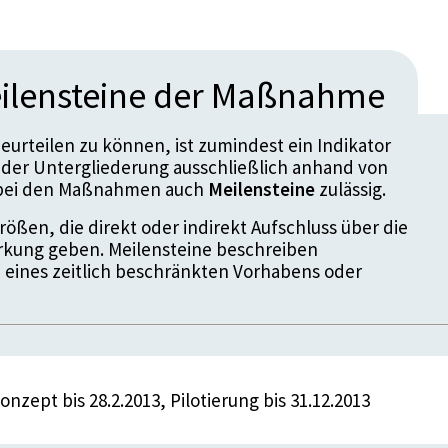
ilensteine der Maßnahme
urteilen zu können, ist zumindest ein Indikator
der Untergliederung ausschließlich anhand von
d bei den Maßnahmen auch
Meilensteine
zulässig.
ößen, die direkt oder indirekt Aufschluss über die
kung geben. Meilensteine beschreiben
 eines zeitlich beschränkten Vorhabens oder
onzept bis 28.2.2013, Pilotierung bis 31.12.2013