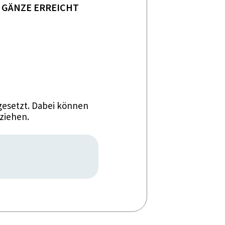
GÄNZE ERREICHT
esetzt. Dabei können
ziehen.