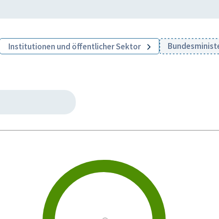
Bundesministe
Institutionen und öffentlicher Sektor