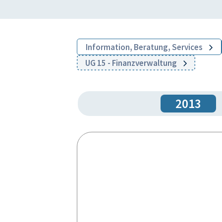
Information, Beratung, Services
UG 15 - Finanzverwaltung
2013