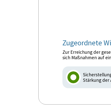
Zugeordnete Wi
Zur Erreichung der ges
sich Maßnahmen auf ein
Sicherstellu
Stärkung der