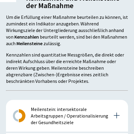
der Maßnahme
Um die Erfüllung einer Maßnahme beurteilen zu können, ist
zumindest ein Indikator anzugeben. Während
Wirkungsziele der Untergliederung ausschließlich anhand
von
Kennzahlen
beurteilt werden, sind bei den Maßnahmen
auch
Meilensteine
zulässig.
Kennzahlen sind quantitative Messgrößen, die direkt oder
indirekt Aufschluss über die erreichte Maßnahme oder
deren Wirkung geben. Meilensteine beschreiben
abgrenzbare (Zwischen-)Ergebnisse eines zeitlich
beschränkten Vorhabens oder Projektes.
Meilenstein: intersektorale
Arbeitsgruppen / Operationalisierung
der Gesundheitsziele