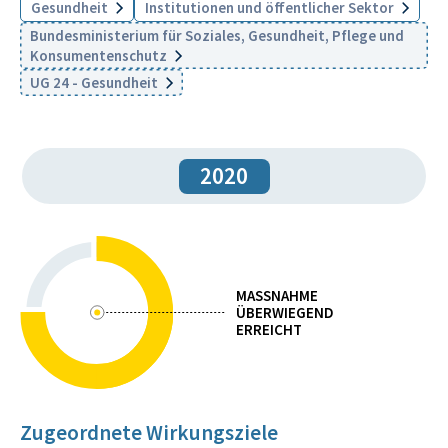
Gesundheit
Institutionen und öffentlicher Sektor
Bundesministerium für Soziales, Gesundheit, Pflege und
Konsumentenschutz
UG 24 - Gesundheit
2020
MASSNAHME
ÜBERWIEGEND
ERREICHT
Zugeordnete Wirkungsziele