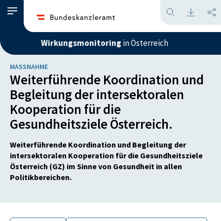
Wirkungsmonitoring
in Österreich
MASSNAHME
Weiterführende Koordination und
Begleitung der intersektoralen
Kooperation für die
Gesundheitsziele Österreich.
Weiterführende Koordination und Begleitung der
intersektoralen Kooperation für die Gesundheitsziele
Österreich (GZ) im Sinne von Gesundheit in allen
Politikbereichen.