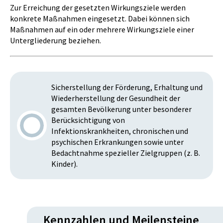
Zur Erreichung der gesetzten Wirkungsziele werden
konkrete Maßnahmen eingesetzt. Dabei können sich
Maßnahmen auf ein oder mehrere Wirkungsziele einer
Untergliederung beziehen.
Sicherstellung der Förderung, Erhaltung und
Wiederherstellung der Gesundheit der
gesamten Bevölkerung unter besonderer
Berücksichtigung von
Infektionskrankheiten, chronischen und
psychischen Erkrankungen sowie unter
Bedachtnahme spezieller Zielgruppen (z. B.
Kinder).
Kennzahlen und Meilensteine