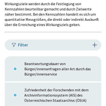
Wirkungsziele werden durch die Festlegung von
Kennzahlen beurteilbar gemacht und durch Zielwerte
näher bestimmt. Bei den Kennzahlen handelt es sich um
quantitative Messgrößen, die direkt oder indirekt Auskunft
über die Erreichung eines Wirkungsziels geben.
Filter
Beantwortungsdauer von
Bürger/innenanfragen aller Art durch das
Bürger/innenservice
Zufriedenheit der Forschenden mit dem
Archivinformationssystem (AIS) des
Österreichischen Staatsarchivs (ÖStA)