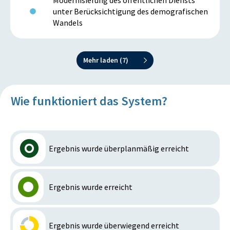
Modernisierung des öffentlichen Diensts
unter Berücksichtigung des demografischen
Wandels
Mehr laden (
7
)
Wie funktioniert das System?
Ergebnis wurde überplanmäßig erreicht
Ergebnis wurde erreicht
Ergebnis wurde überwiegend erreicht