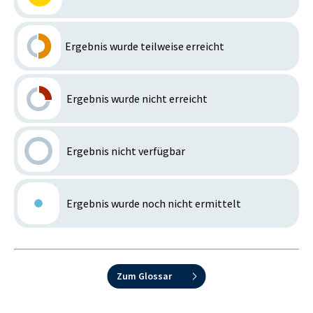
Ergebnis wurde teilweise erreicht
Ergebnis wurde nicht erreicht
Ergebnis nicht verfügbar
Ergebnis wurde noch nicht ermittelt
Zum Glossar