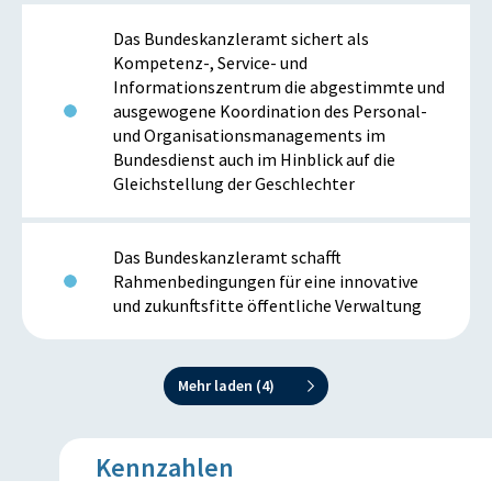
Das Bundeskanzleramt sichert als
Kompetenz-, Service- und
Informationszentrum die abgestimmte und
ausgewogene Koordination des Personal-
und Organisationsmanagements im
Bundesdienst auch im Hinblick auf die
Gleichstellung der Geschlechter
Das Bundeskanzleramt schafft
Rahmenbedingungen für eine innovative
und zukunftsfitte öffentliche Verwaltung
Mehr laden (
4
)
Kennzahlen