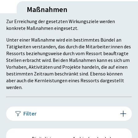
Maßnahmen
Zur Erreichung der gesetzten Wirkungsziele werden
konkrete Maßnahmen eingesetzt.
Unter einer Maßnahme wird ein bestimmtes Bündel an
Tätigkeiten verstanden, das durch die Mitarbeiter:innen des
Ressorts beziehungsweise durch vom Ressort beauftragte
Stellen erbracht wird. Bei den Maßnahmen kann es sich um
Vorhaben, Aktivitäten und Projekte handeln, die auf einen
bestimmten Zeitraum beschränkt sind. Ebenso können
aber auch die Kernleistungen eines Ressorts dargestellt
werden.
Filter