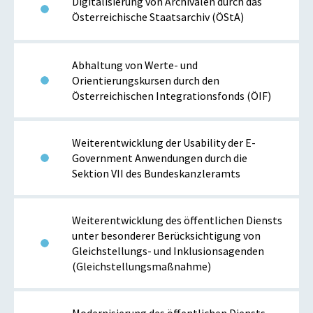
Digitalisierung von Archivalen durch das
Österreichische Staatsarchiv (ÖStA)
Abhaltung von Werte- und
Orientierungskursen durch den
Österreichischen Integrationsfonds (ÖIF)
Weiterentwicklung der Usability der E-
Government Anwendungen durch die
Sektion VII des Bundeskanzleramts
Weiterentwicklung des öffentlichen Diensts
unter besonderer Berücksichtigung von
Gleichstellungs- und Inklusionsagenden
(Gleichstellungsmaßnahme)