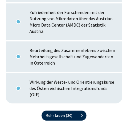
Zufriedenheit der Forschenden mit der
Nutzung von Mikrodaten über das Austrian
Micro Data Center (AMDC) der Statistik
Austria
Beurteilung des Zusammenlebens zwischen
Mehrheitsgesellschaft und Zugewanderten
in Österreich
Wirkung der Werte- und Orientierungskurse
des Österreichischen Integrationsfonds
(ÖIF)
Mehr laden (
30
)