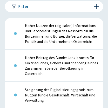
Filter
Hoher Nutzen der (digitalen) Informations-
und Serviceleistungen des Ressorts für die
Bürgerinnen und Bürger, die Verwaltung, die
Politik und die Unternehmen Österreichs
Hoher Beitrag des Bundeskanzleramts für
ein friedliches, sicheres und chancengleiches
Zusammenleben der Bevölkerung in
Österreich
Steigerung des Digitalisierungsgrads zum
Nutzen für die Gesellschaft, Wirtschaft und
Verwaltung