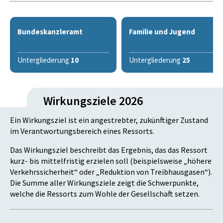
Bundeskanzleramt
Familie und Jugend
Untergliederung
10
Untergliederung
25
Wirkungsziele 2026
Ein Wirkungsziel ist ein angestrebter, zukünftiger Zustand
im Verantwortungsbereich eines Ressorts.
Das Wirkungsziel beschreibt das Ergebnis, das das Ressort
kurz- bis mittelfristig erzielen soll (beispielsweise „höhere
Verkehrssicherheit“ oder „Reduktion von Treibhausgasen“).
Die Summe aller Wirkungsziele zeigt die Schwerpunkte,
welche die Ressorts zum Wohle der Gesellschaft setzen.