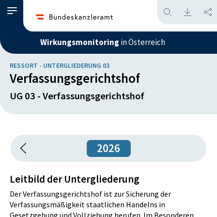
Wirkungsmonitoring
in Österreich
RESSORT - UNTERGLIEDERUNG 03
Verfassungsgerichtshof
UG 03 - Verfassungsgerichtshof
2026
Leitbild der Untergliederung
Der Verfassungsgerichtshof ist zur Sicherung der
Verfassungsmäßigkeit staatlichen Handelns in
Gesetzgebung und Vollziehung berufen. Im Besonderen