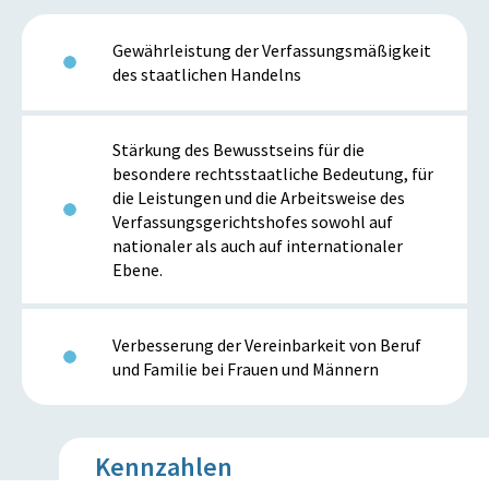
Gewährleistung der Verfassungsmäßigkeit
des staatlichen Handelns
Stärkung des Bewusstseins für die
besondere rechtsstaatliche Bedeutung, für
die Leistungen und die Arbeitsweise des
Verfassungsgerichtshofes sowohl auf
nationaler als auch auf internationaler
Ebene.
Verbesserung der Vereinbarkeit von Beruf
und Familie bei Frauen und Männern
Kennzahlen