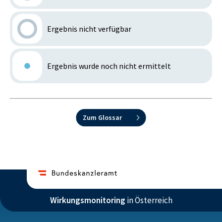
Ergebnis nicht verfügbar
Ergebnis wurde noch nicht ermittelt
Zum Glossar
Wirkungsmonitoring
in Österreich