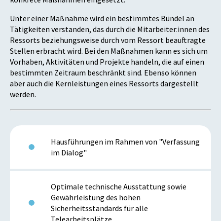
Unter einer Maßnahme wird ein bestimmtes Bündel an
Tätigkeiten verstanden, das durch die Mitarbeiter:innen des
Ressorts beziehungsweise durch vom Ressort beauftragte
Stellen erbracht wird. Bei den Maßnahmen kann es sich um
Vorhaben, Aktivitäten und Projekte handeln, die auf einen
bestimmten Zeitraum beschränkt sind. Ebenso können
aber auch die Kernleistungen eines Ressorts dargestellt
werden.
Hausführungen im Rahmen von "Verfassung
im Dialog"
Optimale technische Ausstattung sowie
Gewährleistung des hohen
Sicherheitsstandards für alle
Telearbeitsplätze