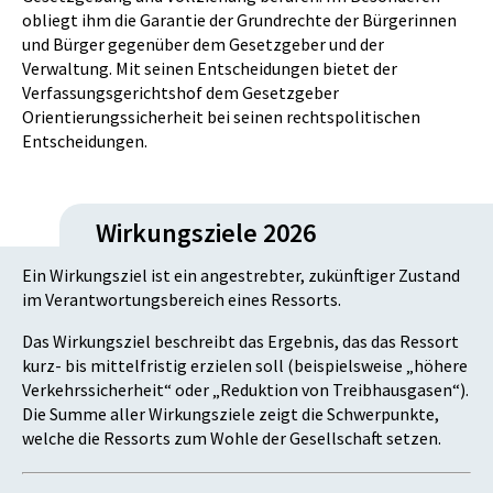
obliegt ihm die Garantie der Grundrechte der Bürgerinnen
und Bürger gegenüber dem Gesetzgeber und der
Verwaltung. Mit seinen Entscheidungen bietet der
Verfassungsgerichtshof dem Gesetzgeber
Orientierungssicherheit bei seinen rechtspolitischen
Entscheidungen.
Wirkungsziele 2026
Ein Wirkungsziel ist ein angestrebter, zukünftiger Zustand
im Verantwortungsbereich eines Ressorts.
Das Wirkungsziel beschreibt das Ergebnis, das das Ressort
kurz- bis mittelfristig erzielen soll (beispielsweise „höhere
Verkehrssicherheit“ oder „Reduktion von Treibhausgasen“).
Die Summe aller Wirkungsziele zeigt die Schwerpunkte,
welche die Ressorts zum Wohle der Gesellschaft setzen.