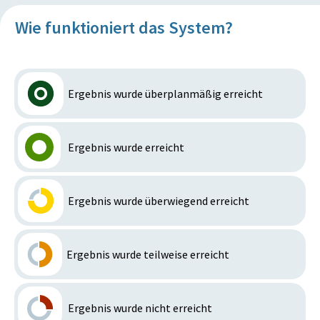
Wie funktioniert das System?
Ergebnis wurde überplanmäßig erreicht
Ergebnis wurde erreicht
Ergebnis wurde überwiegend erreicht
Ergebnis wurde teilweise erreicht
Ergebnis wurde nicht erreicht