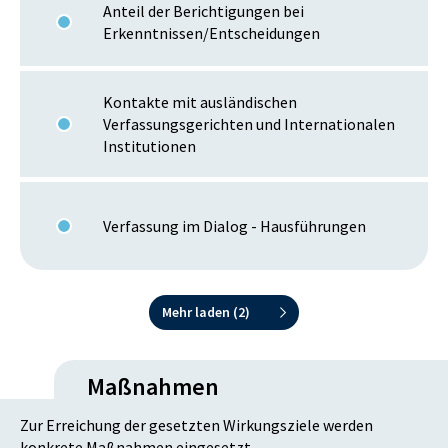
Anteil der Berichtigungen bei
Erkenntnissen/Entscheidungen
Kontakte mit ausländischen
Verfassungsgerichten und Internationalen
Institutionen
Verfassung im Dialog - Hausführungen
Mehr laden (
2
)
Maßnahmen
Zur Erreichung der gesetzten Wirkungsziele werden
konkrete Maßnahmen eingesetzt.