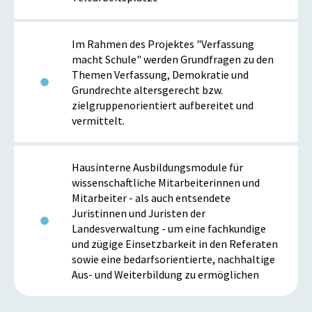
Im Rahmen des Projektes "Verfassung
macht Schule" werden Grundfragen zu den
Themen Verfassung, Demokratie und
Grundrechte altersgerecht bzw.
zielgruppenorientiert aufbereitet und
vermittelt.
Hausinterne Ausbildungsmodule für
wissenschaftliche Mitarbeiterinnen und
Mitarbeiter - als auch entsendete
Juristinnen und Juristen der
Landesverwaltung - um eine fachkundige
und zügige Einsetzbarkeit in den Referaten
sowie eine bedarfsorientierte, nachhaltige
Aus- und Weiterbildung zu ermöglichen