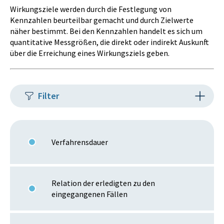
Wirkungsziele werden durch die Festlegung von
Kennzahlen beurteilbar gemacht und durch Zielwerte
näher bestimmt. Bei den Kennzahlen handelt es sich um
quantitative Messgrößen, die direkt oder indirekt Auskunft
über die Erreichung eines Wirkungsziels geben.
Filter
Verfahrensdauer
Relation der erledigten zu den
eingegangenen Fällen