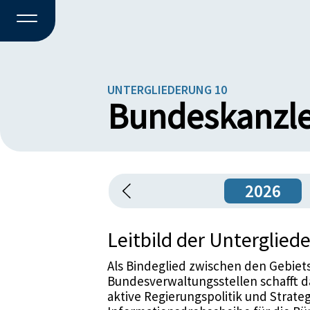
UNTERGLIEDERUNG 10
Bundeskanzl
2026
Leitbild der Unterglied
Als Bindeglied zwischen den Gebie
Bundesverwaltungsstellen schafft 
aktive Regierungspolitik und Strate