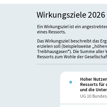
Wirkungsziele 2026
Ein Wirkungsziel ist ein angestrebt
eines Ressorts.
Das Wirkungsziel beschreibt das Erge
erzielen soll (beispielsweise „höhe
Treibhausgasen“). Die Summe aller 
Ressorts zum Wohle der Gesellschaf
Hoher Nutzen 
Ressorts für 
und die Unte
UG 10 Bundes