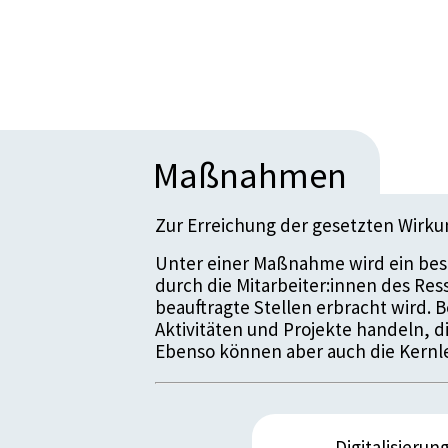
Maßnahmen
Zur Erreichung der gesetzten Wirk
Unter einer Maßnahme wird ein bes
durch die Mitarbeiter:innen des Re
beauftragte Stellen erbracht wird.
Aktivitäten und Projekte handeln, 
Ebenso können aber auch die Kernle
Digitalisieru