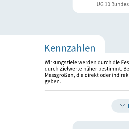
UG 10 Bundes
Kennzahlen
Wirkungsziele werden durch die Fe
durch Zielwerte näher bestimmt. Be
Messgrößen, die direkt oder indirek
geben.