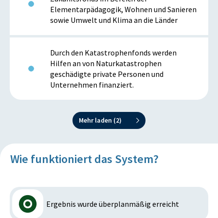
Elementarpädagogik, Wohnen und Sanieren
sowie Umwelt und Klima an die Länder
Durch den Katastrophenfonds werden
Hilfen an von Naturkatastrophen
geschädigte private Personen und
Unternehmen finanziert.
Mehr laden (
2
)
Wie funktioniert das System?
Ergebnis wurde überplanmäßig erreicht