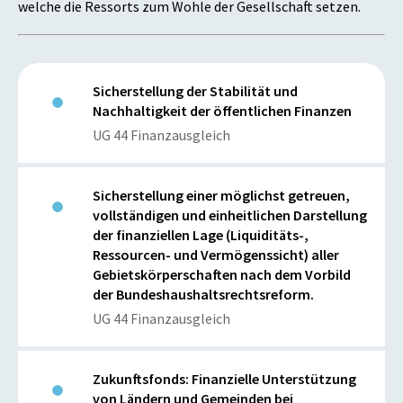
welche die Ressorts zum Wohle der Gesellschaft setzen.
Sicherstellung der Stabilität und
Nachhaltigkeit der öffentlichen Finanzen
UG 44 Finanzausgleich
Sicherstellung einer möglichst getreuen,
vollständigen und einheitlichen Darstellung
der finanziellen Lage (Liquiditäts-,
Ressourcen- und Vermögenssicht) aller
Gebietskörperschaften nach dem Vorbild
der Bundeshaushaltsrechtsreform.
UG 44 Finanzausgleich
Zukunftsfonds: Finanzielle Unterstützung
von Ländern und Gemeinden bei