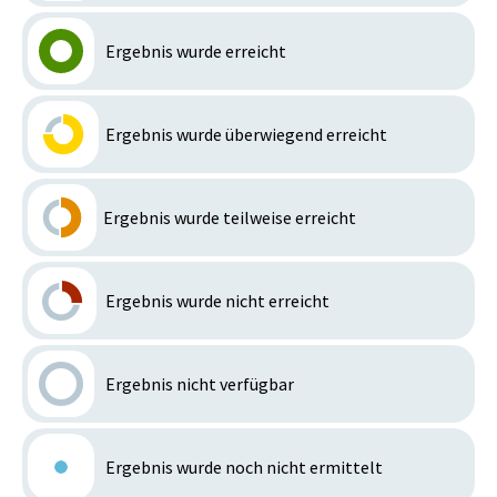
Ergebnis wurde erreicht
Ergebnis wurde überwiegend erreicht
Ergebnis wurde teilweise erreicht
Ergebnis wurde nicht erreicht
Ergebnis nicht verfügbar
Ergebnis wurde noch nicht ermittelt