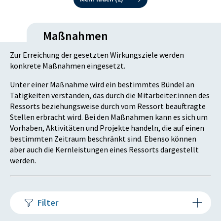
Maßnahmen
Zur Erreichung der gesetzten Wirkungsziele werden
konkrete Maßnahmen eingesetzt.
Unter einer Maßnahme wird ein bestimmtes Bündel an
Tätigkeiten verstanden, das durch die Mitarbeiter:innen des
Ressorts beziehungsweise durch vom Ressort beauftragte
Stellen erbracht wird. Bei den Maßnahmen kann es sich um
Vorhaben, Aktivitäten und Projekte handeln, die auf einen
bestimmten Zeitraum beschränkt sind. Ebenso können
aber auch die Kernleistungen eines Ressorts dargestellt
werden.
Filter