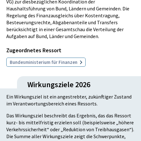
VG) zur diesbezüglichen Koordination der
Haushaltsführung von Bund, Ländern und Gemeinden. Die
Regelung des Finanzausgleichs über Kostentragung,
Besteuerungsrechte, Abgabenanteile und Transfers
berücksichtigt in einer Gesamtschau die Verteilung der
Aufgaben auf Bund, Länder und Gemeinden.
Zugeordnetes Ressort
Bundesministerium für Finanzen
Wirkungsziele 2026
Ein Wirkungsziel ist ein angestrebter, zukünftiger Zustand
im Verantwortungsbereich eines Ressorts.
Das Wirkungsziel beschreibt das Ergebnis, das das Ressort
kurz- bis mittelfristig erzielen soll (beispielsweise „höhere
Verkehrssicherheit“ oder „Reduktion von Treibhausgasen“).
Die Summe aller Wirkungsziele zeigt die Schwerpunkte,