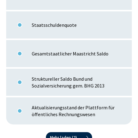
Staatsschuldenquote
Gesamtstaatlicher Maastricht Saldo
Struktureller Saldo Bund und
Sozialversicherung gem. BHG 2013
Aktualisierungsstand der Plattform für
öffentliches Rechnungswesen
Mehr laden (
2
)