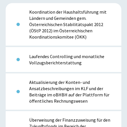
Koordination der Haushaltsführung mit
Ländern und Gemeinden gem.
Österreichischen Stabilitätspakt 2012
(ÖStP 2012) im Österreichischen
Koordinationskomitee (ÖKK)
Laufendes Controlling und monatliche
Vollzugsberichterstattung
Aktualisierung der Konten- und
Ansatzbeschreibungen im KLF und der
Beiträge im oBHBH auf der Plattform für
öffentliches Rechnungswesen
Überweisung der Finanzzuweisung für den
Zukunftsfonds im Bereich der