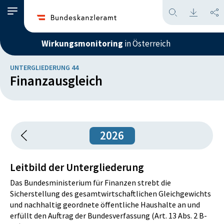
Wirkungsmonitoring
in Österreich
UNTERGLIEDERUNG 44
Finanzausgleich
2026
Leitbild der Untergliederung
Das Bundesministerium für Finanzen strebt die
Sicherstellung des gesamtwirtschaftlichen Gleichgewichts
und nachhaltig geordnete öffentliche Haushalte an und
erfüllt den Auftrag der Bundesverfassung (Art. 13 Abs. 2 B-