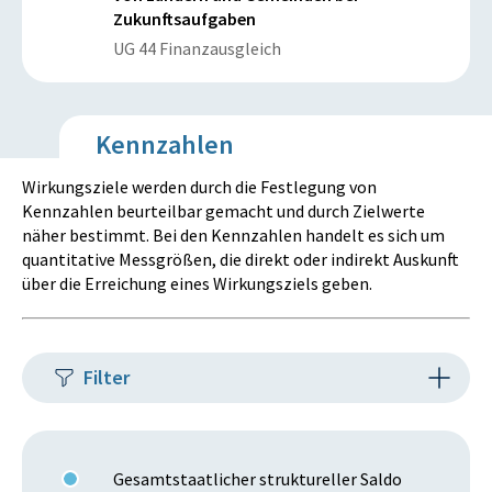
Zukunftsaufgaben
UG 44 Finanzausgleich
Kennzahlen
Wirkungsziele werden durch die Festlegung von
Kennzahlen beurteilbar gemacht und durch Zielwerte
näher bestimmt. Bei den Kennzahlen handelt es sich um
quantitative Messgrößen, die direkt oder indirekt Auskunft
über die Erreichung eines Wirkungsziels geben.
Filter
Gesamtstaatlicher struktureller Saldo