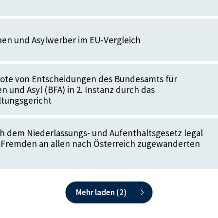
nen und Asylwerber im EU-Vergleich
te von Entscheidungen des Bundesamts für
und Asyl (BFA) in 2. Instanz durch das
tungsgericht
ch dem Niederlassungs- und Aufenthaltsgesetz legal
Fremden an allen nach Österreich zugewanderten
Mehr laden (
2
)