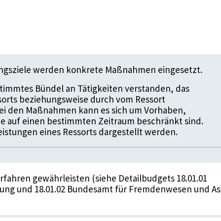
ungsziele werden konkrete Maßnahmen eingesetzt.
timmtes Bündel an Tätigkeiten verstanden, das
ssorts beziehungsweise durch vom Ressort
 Bei den Maßnahmen kann es sich um Vorhaben,
die auf einen bestimmten Zeitraum beschränkt sind.
istungen eines Ressorts dargestellt werden.
rfahren gewährleisten (siehe Detailbudgets 18.01.01
ung und 18.01.02 Bundesamt für Fremdenwesen und As