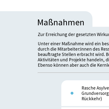
Maßnahmen
Zur Erreichung der gesetzten Wirk
Unter einer Maßnahme wird ein bes
durch die Mitarbeiter:innen des Re
beauftragte Stellen erbracht wird.
Aktivitäten und Projekte handeln, 
Ebenso können aber auch die Kernle
Rasche Asylve
Grundversorg
Rückkehr)