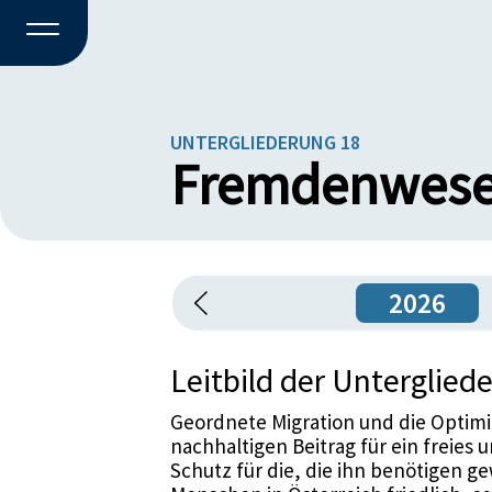
UNTERGLIEDERUNG 18
Fremdenwes
2026
Leitbild der Unterglied
Geordnete Migration und die Optim
nachhaltigen Beitrag für ein freies 
Schutz für die, die ihn benötigen ge