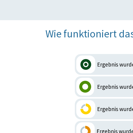
Wie funktioniert da
Ergebnis wurd
Ergebnis wurde
Ergebnis wurd
Ergebnis wurde