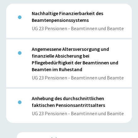
Nachhaltige Finanzierbarkeit des
Beamtenpensionssystems
UG 23 Pensionen - Beamtinnen und Beamte
Angemessene Altersversorgung und
finanzielle Absicherung bei
Pflegebedürftigkeit der Beamtinnen und
Beamten im Ruhestand
UG 23 Pensionen - Beamtinnen und Beamte
Anhebung des durchschnittlichen
faktischen Pensionsantrittsalters
UG 23 Pensionen - Beamtinnen und Beamte