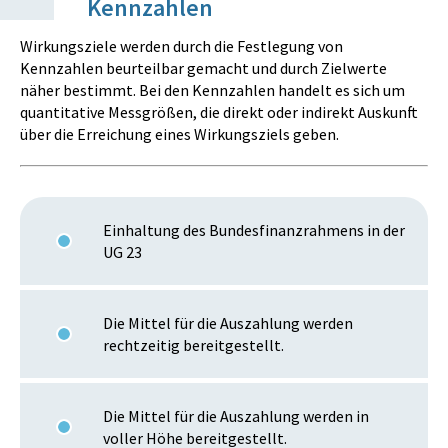
Kennzahlen
Wirkungsziele werden durch die Festlegung von
Kennzahlen beurteilbar gemacht und durch Zielwerte
näher bestimmt. Bei den Kennzahlen handelt es sich um
quantitative Messgrößen, die direkt oder indirekt Auskunft
über die Erreichung eines Wirkungsziels geben.
Einhaltung des Bundesfinanzrahmens in der
UG 23
Die Mittel für die Auszahlung werden
rechtzeitig bereitgestellt.
Die Mittel für die Auszahlung werden in
voller Höhe bereitgestellt.