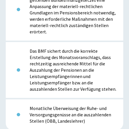
geltenden Bundesfinanzgesetzes eine
Anpassung der materiell-rechtlichen
Grundlagen im Pensionsbereich notwendig,
werden erforderliche Maßnahmen mit den
materiell-rechtlich zuständigen Stellen
erörtert.
Das BMF sichert durch die korrekte
Erstellung des Monatsvoranschlags, dass
rechtzeitig ausreichende Mittel für die
Auszahlung der Pensionen an die
Leistungsempfängerinnen und
Leistungsempfänger bzw. an die
auszahlenden Stellen zur Verfügung stehen.
Monatliche Überweisung der Ruhe- und
Versorgungsgenüsse an die auszahlenden
Stellen (ÖBB, Landeslehrer)