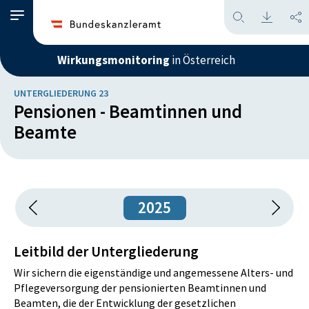
Wirkungsmonitoring
in Österreich
UNTERGLIEDERUNG 23
Pensionen - Beamtinnen und
Beamte
2025
Leitbild der Untergliederung
Wir sichern die eigenständige und angemessene Alters- und
Pflegeversorgung der pensionierten Beamtinnen und
Beamten, die der Entwicklung der gesetzlichen