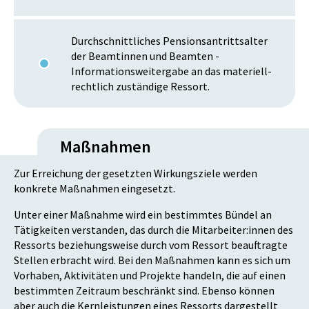
Durchschnittliches Pensionsantrittsalter
der Beamtinnen und Beamten -
Informationsweitergabe an das materiell-
rechtlich zuständige Ressort.
Maßnahmen
Zur Erreichung der gesetzten Wirkungsziele werden
konkrete Maßnahmen eingesetzt.
Unter einer Maßnahme wird ein bestimmtes Bündel an
Tätigkeiten verstanden, das durch die Mitarbeiter:innen des
Ressorts beziehungsweise durch vom Ressort beauftragte
Stellen erbracht wird. Bei den Maßnahmen kann es sich um
Vorhaben, Aktivitäten und Projekte handeln, die auf einen
bestimmten Zeitraum beschränkt sind. Ebenso können
aber auch die Kernleistungen eines Ressorts dargestellt