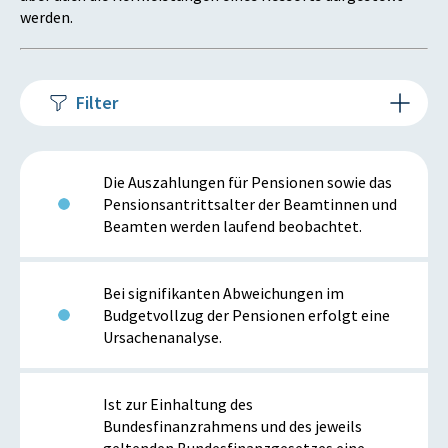
werden.
Filter
Die Auszahlungen für Pensionen sowie das
Pensionsantrittsalter der Beamtinnen und
Beamten werden laufend beobachtet.
Bei signifikanten Abweichungen im
Budgetvollzug der Pensionen erfolgt eine
Ursachenanalyse.
Ist zur Einhaltung des
Bundesfinanzrahmens und des jeweils