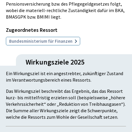
Pensionsversicherung bzw. des Pflegegeldgesetzes folgt,
wobei die materiell-rechtliche Zuständigkeit dafür im BKA,
BMASGPK bzw. BMIMI liegt.
Zugeordnetes Ressort
Bundesministerium für Finanzen
Wirkungsziele 2025
Ein Wirkungsziel ist ein angestrebter, zukünftiger Zustand
im Verantwortungsbereich eines Ressorts.
Das Wirkungsziel beschreibt das Ergebnis, das das Ressort
kurz- bis mittelfristig erzielen soll (beispielsweise „höhere
Verkehrssicherheit“ oder „Reduktion von Treibhausgasen“).
Die Summe aller Wirkungsziele zeigt die Schwerpunkte,
welche die Ressorts zum Wohle der Gesellschaft setzen.