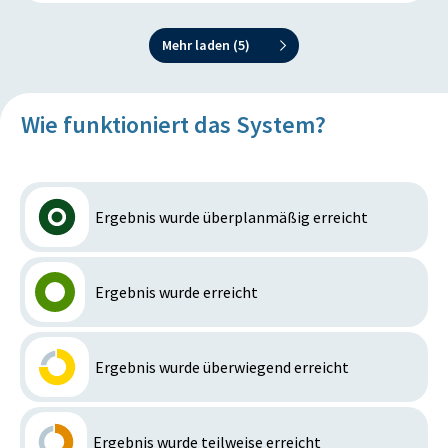
Mehr laden (
5
)
Wie funktioniert das System?
Ergebnis wurde überplanmäßig erreicht
Ergebnis wurde erreicht
Ergebnis wurde überwiegend erreicht
Ergebnis wurde teilweise erreicht