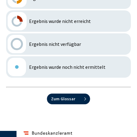
Ergebnis wurde nicht erreicht
Ergebnis nicht verfügbar
Ergebnis wurde noch nicht ermittelt
Zum Glossar