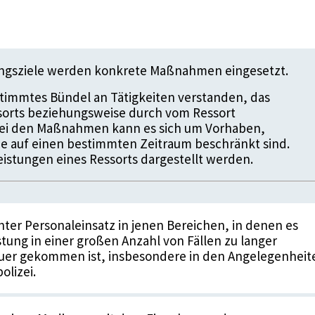
ungsziele werden konkrete Maßnahmen eingesetzt.
timmtes Bündel an Tätigkeiten verstanden, das
ssorts beziehungsweise durch vom Ressort
 Bei den Maßnahmen kann es sich um Vorhaben,
die auf einen bestimmten Zeitraum beschränkt sind.
istungen eines Ressorts dargestellt werden.
ter Personaleinsatz in jenen Bereichen, in denen es
tung in einer großen Anzahl von Fällen zu langer
uer gekommen ist, insbesondere in den Angelegenheit
lizei.