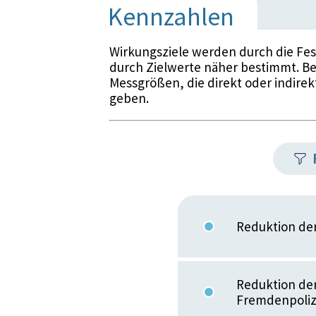
Kennzahlen
Wirkungsziele werden durch die Fe
durch Zielwerte näher bestimmt. Be
Messgrößen, die direkt oder indirek
geben.
Reduktion der
Reduktion der
Fremdenpoliz