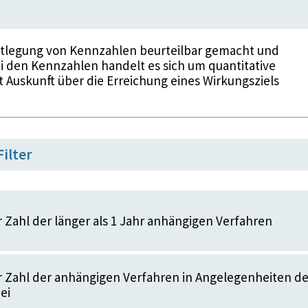
stlegung von Kennzahlen beurteilbar gemacht und
i den Kennzahlen handelt es sich um quantitative
t Auskunft über die Erreichung eines Wirkungsziels
Filter
 Zahl der länger als 1 Jahr anhängigen Verfahren
 Zahl der anhängigen Verfahren in Angelegenheiten de
ei