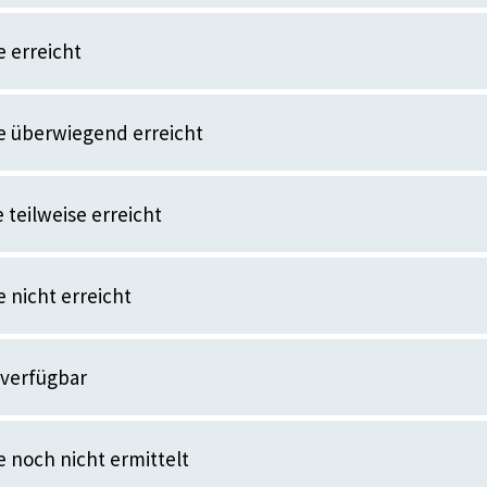
 erreicht
e überwiegend erreicht
 teilweise erreicht
 nicht erreicht
 verfügbar
 noch nicht ermittelt