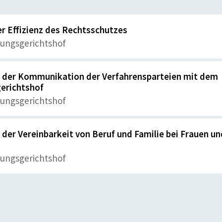
r Effizienz des Rechtsschutzes
tungsgerichtshof
g der Kommunikation der Verfahrensparteien mit dem
erichtshof
tungsgerichtshof
der Vereinbarkeit von Beruf und Familie bei Frauen un
tungsgerichtshof