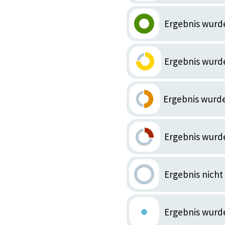
Ergebnis wurde
Ergebnis wurd
Ergebnis wurde
Ergebnis wurde
Ergebnis nicht
Ergebnis wurde