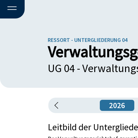
RESSORT - UNTERGLIEDERUNG 04
Verwaltungsg
UG 04 - Verwaltung
2026
Leitbild der Unterglied