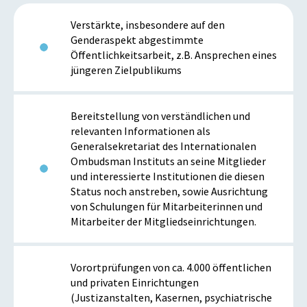
Verstärkte, insbesondere auf den
Genderaspekt abgestimmte
Öffentlichkeitsarbeit, z.B. Ansprechen eines
jüngeren Zielpublikums
Bereitstellung von verständlichen und
relevanten Informationen als
Generalsekretariat des Internationalen
Ombudsman Instituts an seine Mitglieder
und interessierte Institutionen die diesen
Status noch anstreben, sowie Ausrichtung
von Schulungen für Mitarbeiterinnen und
Mitarbeiter der Mitgliedseinrichtungen.
Vorortprüfungen von ca. 4.000 öffentlichen
und privaten Einrichtungen
(Justizanstalten, Kasernen, psychiatrische