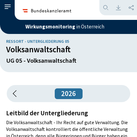
Wirkungsmonitoring
in Österreich
RESSORT - UNTERGLIEDERUNG 05
Volksanwaltschaft
UG 05 - Volksanwaltschaft
2026
Leitbild der Untergliederung
Die Volksanwaltschaft - Ihr Recht auf gute Verwaltung. Die
Volksanwaltschaft kontrolliert die öffentliche Verwaltung
in Österreich, denn alle Bürgerinnen und Bürger haben ein