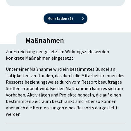
Mehr laden (
1
)
Maßnahmen
Zur Erreichung der gesetzten Wirkungsziele werden
konkrete Maßnahmen eingesetzt.
Unter einer Maßnahme wird ein bestimmtes Bündel an
Tätigkeiten verstanden, das durch die Mitarbeiter:innen des
Ressorts beziehungsweise durch vom Ressort beauftragte
Stellen erbracht wird. Bei den Maßnahmen kann es sich um
Vorhaben, Aktivitäten und Projekte handeln, die auf einen
bestimmten Zeitraum beschränkt sind. Ebenso können
aber auch die Kernleistungen eines Ressorts dargestellt
werden.