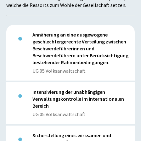
welche die Ressorts zum Wohle der Gesellschaft setzen.
Annäherung an eine ausgewogene
geschlechtergerechte Verteilung zwischen
Beschwerdeführerinnen und
Beschwerdeführern unter Berücksichtigung
bestehender Rahmenbedingungen.
UG 05 Volksanwaltschaft
Intensivierung der unabhängigen
Verwaltungskontrolle im internationalen
Bereich
UG 05 Volksanwaltschaft
Sicherstellung eines wirksamen und