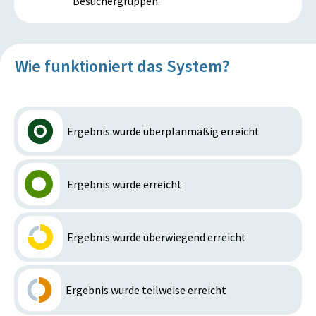
Besuchergruppen.
Wie funktioniert das System?
Ergebnis wurde überplanmäßig erreicht
Ergebnis wurde erreicht
Ergebnis wurde überwiegend erreicht
Ergebnis wurde teilweise erreicht