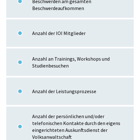
Beschwerden am gesamten
Beschwerdeaufkommen
Anzahl der IOI Mitglieder
Anzahl an Trainings, Workshops und
Studienbesuchen
Anzahl der Leistungsprozesse
Anzahl der persönlichen und/oder
telefonischen Kontakte durch den eigens
eingerichteten Auskunftsdienst der
Volksanwaltschaft