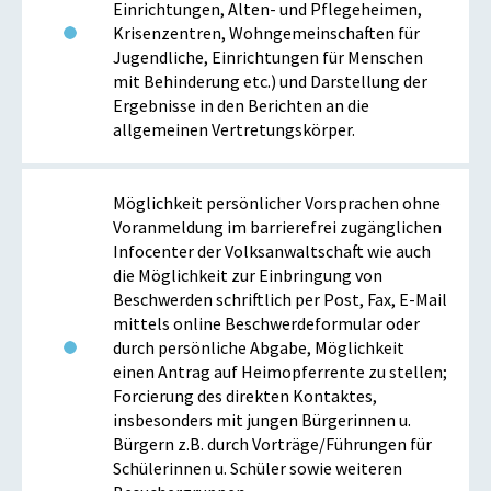
Einrichtungen, Alten- und Pflegeheimen,
Krisenzentren, Wohngemeinschaften für
Jugendliche, Einrichtungen für Menschen
mit Behinderung etc.) und Darstellung der
Ergebnisse in den Berichten an die
allgemeinen Vertretungskörper.
Möglichkeit persönlicher Vorsprachen ohne
Voranmeldung im barrierefrei zugänglichen
Infocenter der Volksanwaltschaft wie auch
die Möglichkeit zur Einbringung von
Beschwerden schriftlich per Post, Fax, E-Mail
mittels online Beschwerdeformular oder
durch persönliche Abgabe, Möglichkeit
einen Antrag auf Heimopferrente zu stellen;
Forcierung des direkten Kontaktes,
insbesonders mit jungen Bürgerinnen u.
Bürgern z.B. durch Vorträge/Führungen für
Schülerinnen u. Schüler sowie weiteren