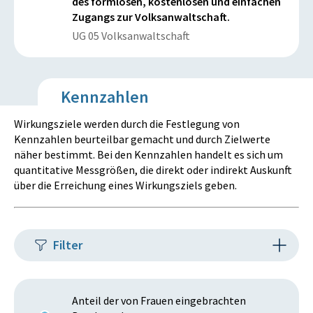
des formlosen, kostenlosen und einfachen
Zugangs zur Volksanwaltschaft.
UG 05 Volksanwaltschaft
Kennzahlen
Wirkungsziele werden durch die Festlegung von
Kennzahlen beurteilbar gemacht und durch Zielwerte
näher bestimmt. Bei den Kennzahlen handelt es sich um
quantitative Messgrößen, die direkt oder indirekt Auskunft
über die Erreichung eines Wirkungsziels geben.
Filter
Anteil der von Frauen eingebrachten