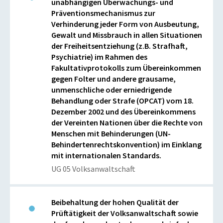
unabhängigen Überwachungs- und
Präventionsmechanismus zur
Verhinderung jeder Form von Ausbeutung,
Gewalt und Missbrauch in allen Situationen
der Freiheitsentziehung (z.B. Strafhaft,
Psychiatrie) im Rahmen des
Fakultativprotokolls zum Übereinkommen
gegen Folter und andere grausame,
unmenschliche oder erniedrigende
Behandlung oder Strafe (OPCAT) vom 18.
Dezember 2002 und des Übereinkommens
der Vereinten Nationen über die Rechte von
Menschen mit Behinderungen (UN-
Behindertenrechtskonvention) im Einklang
mit internationalen Standards.
UG 05 Volksanwaltschaft
Beibehaltung der hohen Qualität der
Prüftätigkeit der Volksanwaltschaft sowie