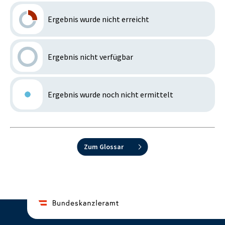
Ergebnis wurde nicht erreicht
Ergebnis nicht verfügbar
Ergebnis wurde noch nicht ermittelt
Zum Glossar