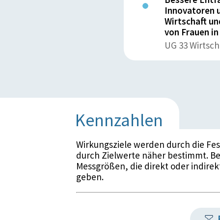
Innovatoren 
Wirtschaft un
von Frauen in
UG 33 Wirtsch
Kennzahlen
Wirkungsziele werden durch die Fe
durch Zielwerte näher bestimmt. Be
Messgrößen, die direkt oder indirek
geben.