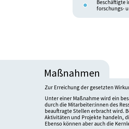
Beschäftigte 
forschungs- 
Maßnahmen
Zur Erreichung der gesetzten Wirk
Unter einer Maßnahme wird ein bes
durch die Mitarbeiter:innen des Re
beauftragte Stellen erbracht wird.
Aktivitäten und Projekte handeln, 
Ebenso können aber auch die Kernle