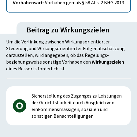
Vorhabensart:
Vorhaben gemäß § 58 Abs. 2 BHG 2013
Beitrag zu Wirkungszielen
Um die Verlinkung zwischen Wirkungsorientierter
Steuerung und Wirkungsorientierter Folgenabschätzung
darzustellen, wird angegeben, ob das Regelungs-
beziehungsweise sonstige Vorhaben den
Wirkungszielen
eines Ressorts förderlich ist.
Sicherstellung des Zuganges zu Leistungen
der Gerichtsbarkeit durch Ausgleich von
einkommensmässigen, sozialen und
sonstigen Benachteiligungen.