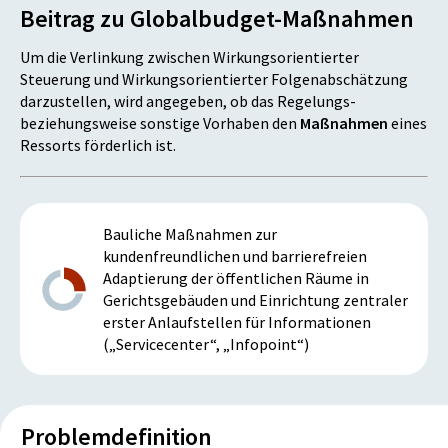
Beitrag zu Globalbudget-Maßnahmen
Um die Verlinkung zwischen Wirkungsorientierter
Steuerung und Wirkungsorientierter Folgenabschätzung
darzustellen, wird angegeben, ob das Regelungs-
beziehungsweise sonstige Vorhaben den
Maßnahmen
eines
Ressorts förderlich ist.
Bauliche Maßnahmen zur
kundenfreundlichen und barrierefreien
Adaptierung der öffentlichen Räume in
Gerichtsgebäuden und Einrichtung zentraler
erster Anlaufstellen für Informationen
(„Servicecenter“, „Infopoint“)
Problemdefinition