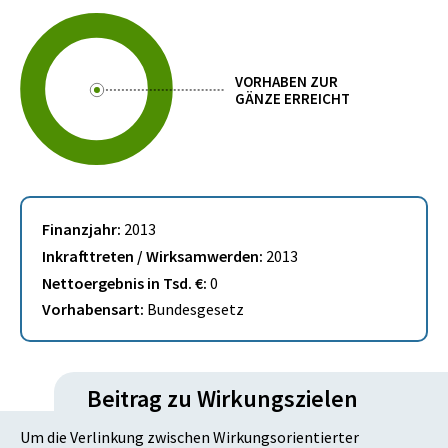
VORHABEN ZUR
GÄNZE ERREICHT
Finanzjahr:
2013
Inkrafttreten / Wirksamwerden:
2013
Nettoergebnis in Tsd. €:
0
Vorhabensart:
Bundesgesetz
Beitrag zu Wirkungszielen
Um die Verlinkung zwischen Wirkungsorientierter