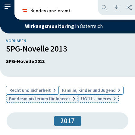
Wirkungsmonitoring
in Österreich
VORHABEN
SPG-Novelle 2013
SPG-Novelle 2013
Recht und Sicherheit
Familie, Kinder und Jugend
Bundesministerium für Inneres
UG 11 - Inneres
2017