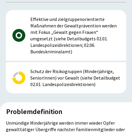
Effektive und zielgruppenorientierte
Maßnahmen der Gewaltprävention werden
mit Fokus „Gewalt gegen Frauen“
umgesetzt (siehe Detailbudgets 02.01.
Landespolizeidirektionen; 02.06.
Bundeskriminalamt)
Schutz der Risikogruppen (Minderjährige,
SeniorInnen) vor Gewalt (siehe Detailbudget
02.01. Landespolizeidirektionen)
Problemdefinition
Unmündige Minderjährige werden immer wieder Opfer
gewalttätiger Übergriffe nächster Familienmitglieder oder