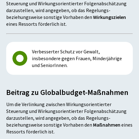
Steuerung und Wirkungsorientierter Folgenabschätzung
darzustellen, wird angegeben, ob das Regelungs-
beziehungsweise sonstige Vorhaben den
Wirkungszielen
eines Ressorts förderlich ist.
Verbesserter Schutz vor Gewalt,
insbesondere gegen Frauen, Minderjährige
und SeniorInnen.
Beitrag zu Globalbudget-Maßnahmen
Um die Verlinkung zwischen Wirkungsorientierter
Steuerung und Wirkungsorientierter Folgenabschätzung
darzustellen, wird angegeben, ob das Regelungs-
beziehungsweise sonstige Vorhaben den
Maßnahmen
eines
Ressorts förderlich ist.