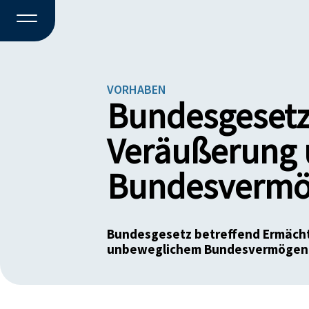
VORHABEN
Bundesgesetz
Veräußerung 
Bundesvermö
Bundesgesetz betreffend Ermächt
unbeweglichem Bundesvermögen 