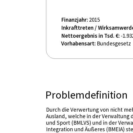
Finanzjahr:
2015
Inkrafttreten / Wirksamwerd
Nettoergebnis in Tsd. €:
-1.93
Vorhabensart:
Bundesgesetz
Problemdefinition
Durch die Verwertung von nicht meh
Ausland, welche in der Verwaltung 
und Sport (BMLVS) und in der Verwa
Integration und Äußeres (BMEIA) s