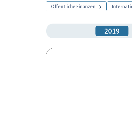
Öffentliche Finanzen
Internat
2019