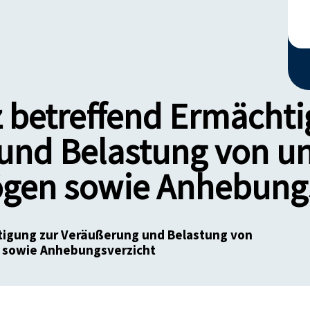
 betreffend Ermächti
und Belastung von 
gen sowie Anhebungs
igung zur Veräußerung und Belastung von
sowie Anhebungsverzicht