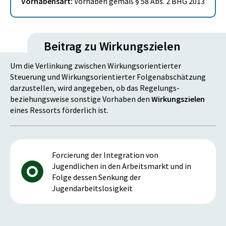
Vorhabensart:
Vorhaben gemäß § 58 Abs. 2 BHG 2013
Beitrag zu Wirkungszielen
Um die Verlinkung zwischen Wirkungsorientierter
Steuerung und Wirkungsorientierter Folgenabschätzung
darzustellen, wird angegeben, ob das Regelungs-
beziehungsweise sonstige Vorhaben den
Wirkungszielen
eines Ressorts förderlich ist.
Forcierung der Integration von
Jugendlichen in den Arbeitsmarkt und in
Folge dessen Senkung der
Jugendarbeitslosigkeit