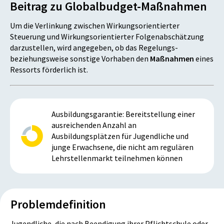
Beitrag zu Globalbudget-Maßnahmen
Um die Verlinkung zwischen Wirkungsorientierter
Steuerung und Wirkungsorientierter Folgenabschätzung
darzustellen, wird angegeben, ob das Regelungs-
beziehungsweise sonstige Vorhaben den
Maßnahmen
eines
Ressorts förderlich ist.
Ausbildungsgarantie: Bereitstellung einer
ausreichenden Anzahl an
Ausbildungsplätzen für Jugendliche und
junge Erwachsene, die nicht am regulären
Lehrstellenmarkt teilnehmen können
Problemdefinition
Jugendliche, die nach Beendigung ihrer Pflichtschule oder