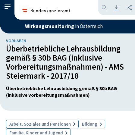
Wirkungsmonitoring
in Österreich
VORHABEN
Überbetriebliche Lehrausbildung
gemäß § 30b BAG (inklusive
Vorbereitungsmaßnahmen) - AMS
Steiermark - 2017/18
Überbetriebliche Lehrausbildung gemäß § 30b BAG
(inklusive Vorbereitungsmaßnahmen)
Arbeit, Soziales und Pensionen
Bildung
Familie, Kinder und Jugend