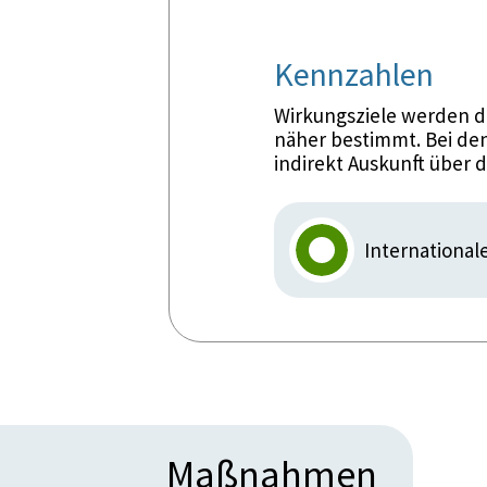
Kennzahlen
Wirkungsziele werden d
näher bestimmt. Bei den
indirekt Auskunft über 
Internationa
Maßnahmen