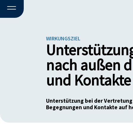
WIRKUNGSZIEL
Unterstützung
nach außen d
und Kontakte 
Unterstützung bei der Vertretung
Begegnungen und Kontakte auf ho