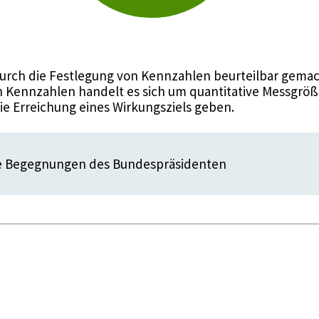
urch die Festlegung von Kennzahlen beurteilbar gemac
 Kennzahlen handelt es sich um quantitative Messgröße
die Erreichung eines Wirkungsziels geben.
le Begegnungen des Bundespräsidenten