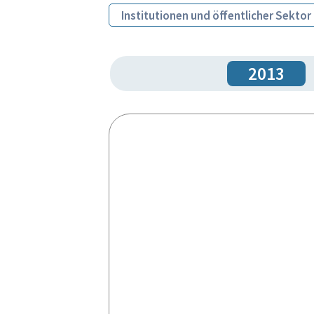
Institutionen und öffentlicher Sektor
2013