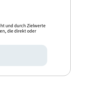
ht und durch Zielwerte
n, die direkt oder