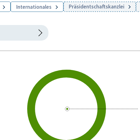
Präsidentschaftskanzlei
Internationales