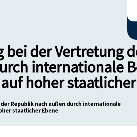
 bei der Vertretung d
urch internationale
auf hoher staatliche
 der Republik nach außen durch internationale
her staatlicher Ebene