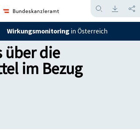
Wirkungsmonitoring
in Österreich
 über die
ttel im Bezug