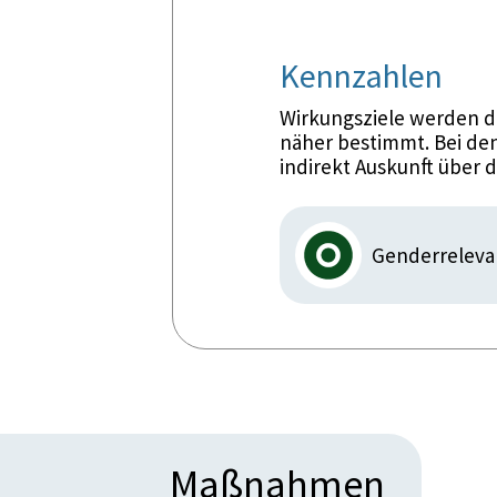
Kennzahlen
Wirkungsziele werden d
näher bestimmt. Bei den
indirekt Auskunft über 
Genderreleva
Maßnahmen