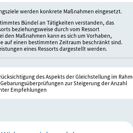
ungsziele werden konkrete Maßnahmen eingesetzt.
timmtes Bündel an Tätigkeiten verstanden, das
ssorts beziehungsweise durch vom Ressort
 Bei den Maßnahmen kann es sich um Vorhaben,
die auf einen bestimmten Zeitraum beschränkt sind.
istungen eines Ressorts dargestellt werden.
rücksichtigung des Aspekts der Gleichstellung im Rah
 Gebarungsüberprüfungen zur Steigerung der Anzahl
nter Empfehlungen