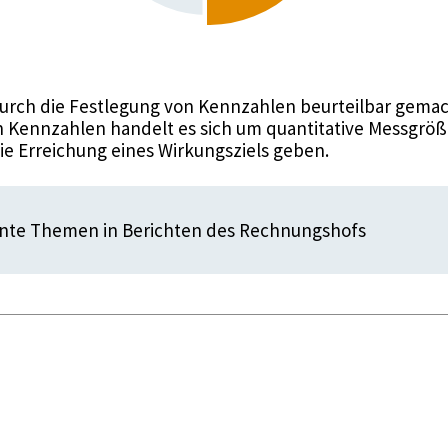
urch die Festlegung von Kennzahlen beurteilbar gemac
 Kennzahlen handelt es sich um quantitative Messgröße
die Erreichung eines Wirkungsziels geben.
nte Themen in Berichten des Rechnungshofs