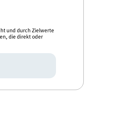
ht und durch Zielwerte
n, die direkt oder