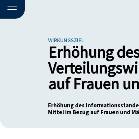
WIRKUNGSZIEL
Erhöhung des
Verteilungswi
auf Frauen u
Erhöhung des Informationsstandes
Mittel im Bezug auf Frauen und M