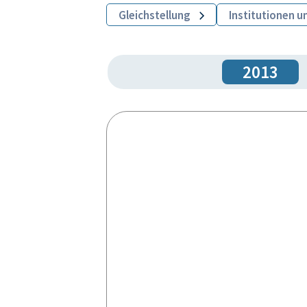
Gleichstellung
Institutionen u
2013