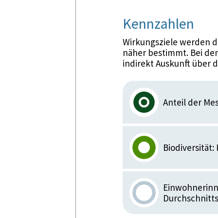
Kennzahlen
Wirkungsziele werden d
näher bestimmt. Bei den
indirekt Auskunft über 
Anteil der Me
Biodiversität
Einwohnerinn
Durchschnitts