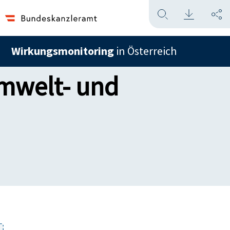
Wirkungsmonitoring
in Österreich
mwelt- und