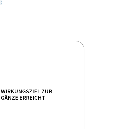
WIRKUNGSZIEL ZUR
GÄNZE ERREICHT