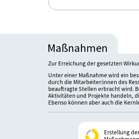
Maßnahmen
Zur Erreichung der gesetzten Wirk
Unter einer Maßnahme wird ein bes
durch die Mitarbeiter:innen des Re
beauftragte Stellen erbracht wird.
Aktivitäten und Projekte handeln, 
Ebenso können aber auch die Kernle
Erstellung de
Maßnahmenpak