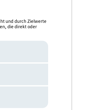
ht und durch Zielwerte
n, die direkt oder