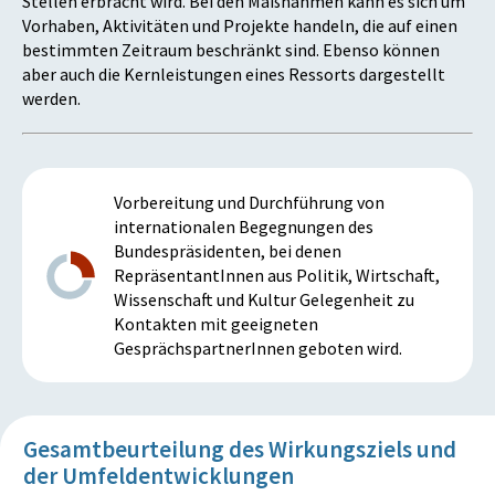
Stellen erbracht wird. Bei den Maßnahmen kann es sich um
Vorhaben, Aktivitäten und Projekte handeln, die auf einen
bestimmten Zeitraum beschränkt sind. Ebenso können
aber auch die Kernleistungen eines Ressorts dargestellt
werden.
Vorbereitung und Durchführung von
internationalen Begegnungen des
Bundespräsidenten, bei denen
RepräsentantInnen aus Politik, Wirtschaft,
Wissenschaft und Kultur Gelegenheit zu
Kontakten mit geeigneten
GesprächspartnerInnen geboten wird.
Gesamtbeurteilung des Wirkungsziels und
der Umfeldentwicklungen