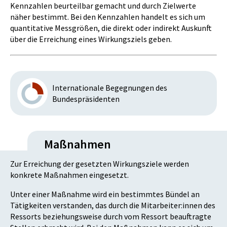
Kennzahlen beurteilbar gemacht und durch Zielwerte
näher bestimmt. Bei den Kennzahlen handelt es sich um
quantitative Messgrößen, die direkt oder indirekt Auskunft
über die Erreichung eines Wirkungsziels geben.
Internationale Begegnungen des
Bundespräsidenten
Maßnahmen
Zur Erreichung der gesetzten Wirkungsziele werden
konkrete Maßnahmen eingesetzt.
Unter einer Maßnahme wird ein bestimmtes Bündel an
Tätigkeiten verstanden, das durch die Mitarbeiter:innen des
Ressorts beziehungsweise durch vom Ressort beauftragte