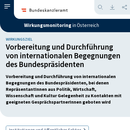
Wirkungsmonitoring
in Österreich
WIRKUNGSZIEL
Vorbereitung und Durchführung
von internationalen Begegnungen
des Bundespräsidenten
Vorbereitung und Durchführung von internationalen
Begegnungen des Bundespräsidenten, bei denen
RepräsentantInnen aus Politik, Wirtschaft,
Wissenschaft und Kultur Gelegenheit zu Kontakten mit
geeigneten GesprächspartnerInnen geboten wird
Institutionen und öffentlicher Sektor