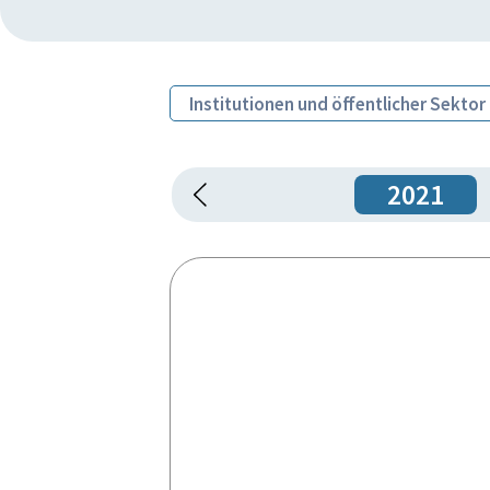
Institutionen und öffentlicher Sektor
2021