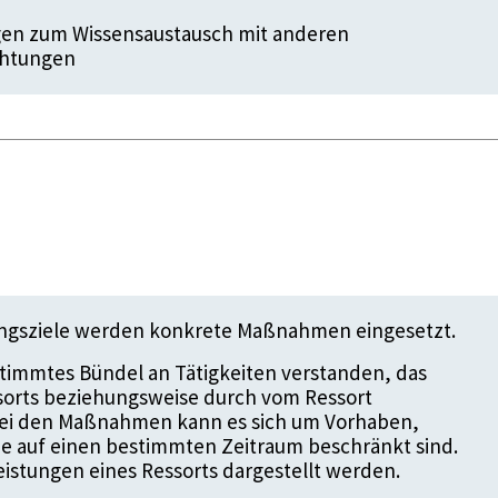
gen zum Wissensaustausch mit anderen
chtungen
ungsziele werden konkrete Maßnahmen eingesetzt.
timmtes Bündel an Tätigkeiten verstanden, das
ssorts beziehungsweise durch vom Ressort
 Bei den Maßnahmen kann es sich um Vorhaben,
die auf einen bestimmten Zeitraum beschränkt sind.
istungen eines Ressorts dargestellt werden.