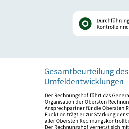
Durchführun
Kontrolleinri
Gesamtbeurteilung des 
Umfeldentwicklungen
Der Rechnungshof führt das General
Organisation der Obersten Rechnung
Ansprechpartner für die Obersten 
Funktion trägt er zur Stärkung der
aller Obersten Rechnungskontrollbe
Der Rechnungshof vernetzt sich mit