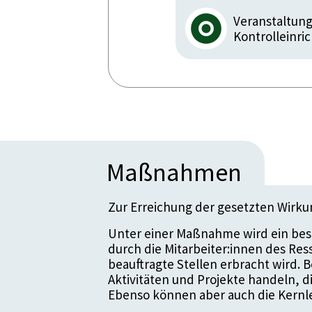
Veranstaltun
Kontrolleinri
Maßnahmen
Zur Erreichung der gesetzten Wirk
Unter einer Maßnahme wird ein bes
durch die Mitarbeiter:innen des Re
beauftragte Stellen erbracht wird.
Aktivitäten und Projekte handeln, 
Ebenso können aber auch die Kernle