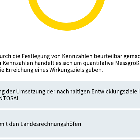
urch die Festlegung von Kennzahlen beurteilbar gemac
 Kennzahlen handelt es sich um quantitative Messgröße
die Erreichung eines Wirkungsziels geben.
ng der Umsetzung der nachhaltigen Entwicklungsziele 
INTOSAI
mit den Landesrechnungshöfen