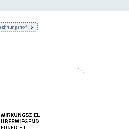
Rechnungshof
WIRKUNGSZIEL
ÜBERWIEGEND
ERREICHT