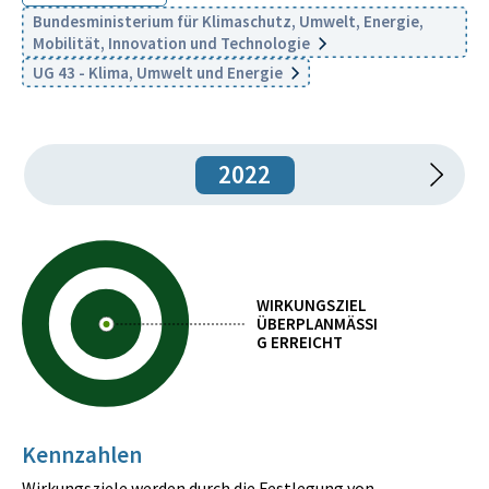
Bundesministerium für Klimaschutz, Umwelt, Energie,
Mobilität, Innovation und Technologie
UG 43 - Klima, Umwelt und Energie
2022
WIRKUNGSZIEL
ÜBERPLANMÄSSIG
ERREICHT
Kennzahlen
Wirkungsziele werden durch die Festlegung von