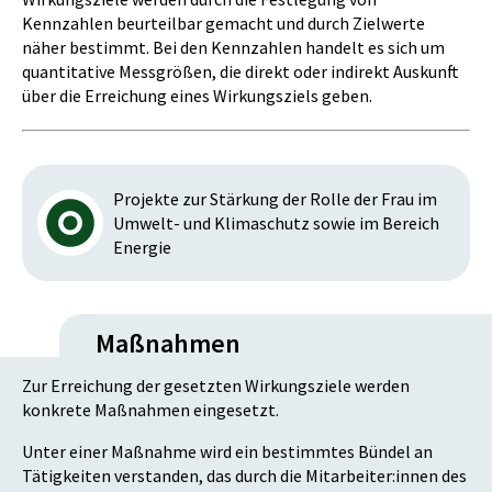
Kennzahlen beurteilbar gemacht und durch Zielwerte
näher bestimmt. Bei den Kennzahlen handelt es sich um
quantitative Messgrößen, die direkt oder indirekt Auskunft
über die Erreichung eines Wirkungsziels geben.
Projekte zur Stärkung der Rolle der Frau im
Umwelt- und Klimaschutz sowie im Bereich
Energie
Maßnahmen
Zur Erreichung der gesetzten Wirkungsziele werden
konkrete Maßnahmen eingesetzt.
Unter einer Maßnahme wird ein bestimmtes Bündel an
Tätigkeiten verstanden, das durch die Mitarbeiter:innen des