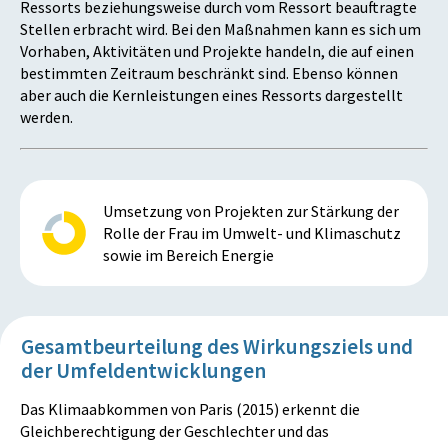
Ressorts beziehungsweise durch vom Ressort beauftragte
Stellen erbracht wird. Bei den Maßnahmen kann es sich um
Vorhaben, Aktivitäten und Projekte handeln, die auf einen
bestimmten Zeitraum beschränkt sind. Ebenso können
aber auch die Kernleistungen eines Ressorts dargestellt
werden.
Umsetzung von Projekten zur Stärkung der
Rolle der Frau im Umwelt- und Klimaschutz
sowie im Bereich Energie
Gesamtbeurteilung des Wirkungsziels und
der Umfeldentwicklungen
Das Klimaabkommen von Paris⁠ (2015) erkennt die
Gleichberechtigung der Geschlechter und das