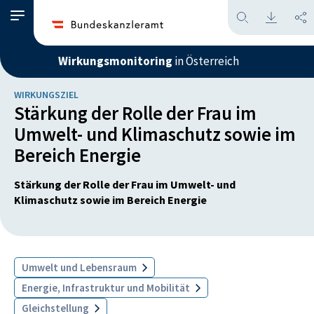
Wirkungsmonitoring
in Österreich
WIRKUNGSZIEL
Stärkung der Rolle der Frau im
Umwelt- und Klimaschutz sowie im
Bereich Energie
Stärkung der Rolle der Frau im Umwelt- und
Klimaschutz sowie im Bereich Energie
Umwelt und Lebensraum
Energie, Infrastruktur und Mobilität
Gleichstellung