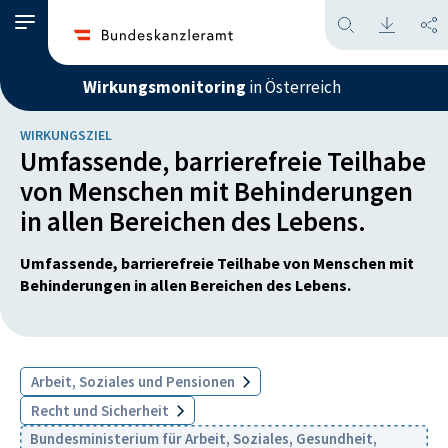
Wirkungsmonitoring
in Österreich
WIRKUNGSZIEL
Umfassende, barrierefreie Teilhabe
von Menschen mit Behinderungen
in allen Bereichen des Lebens.
Umfassende, barrierefreie Teilhabe von Menschen mit
Behinderungen in allen Bereichen des Lebens.
Arbeit, Soziales und Pensionen
Recht und Sicherheit
Bundesministerium für Arbeit, Soziales, Gesundheit,