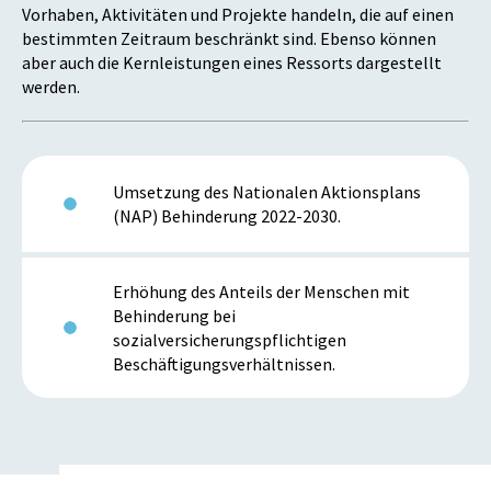
Vorhaben, Aktivitäten und Projekte handeln, die auf einen
bestimmten Zeitraum beschränkt sind. Ebenso können
aber auch die Kernleistungen eines Ressorts dargestellt
werden.
Umsetzung des Nationalen Aktionsplans
(NAP) Behinderung 2022-2030.
Erhöhung des Anteils der Menschen mit
Behinderung bei
sozialversicherungspflichtigen
Beschäftigungsverhältnissen.