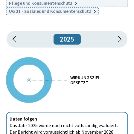
Pflege und Konsumentenschutz
UG 21 - Soziales und Konsumentenschutz
2025
WIRKUNGSZIEL
GESETZT
Daten folgen
Das Jahr 2025 wurde noch nicht vollständig evaluiert.
Der Bericht wird voraussichtlich ab November 2026