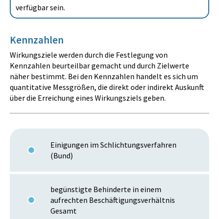
verfügbar sein.
Kennzahlen
Wirkungsziele werden durch die Festlegung von
Kennzahlen beurteilbar gemacht und durch Zielwerte
näher bestimmt. Bei den Kennzahlen handelt es sich um
quantitative Messgrößen, die direkt oder indirekt Auskunft
über die Erreichung eines Wirkungsziels geben.
Einigungen im Schlichtungsverfahren
(Bund)
begünstigte Behinderte in einem
aufrechten Beschäftigungsverhältnis
Gesamt