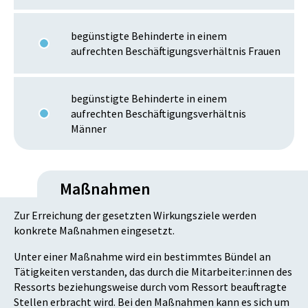
begünstigte Behinderte in einem
aufrechten Beschäftigungsverhältnis Frauen
begünstigte Behinderte in einem
aufrechten Beschäftigungsverhältnis
Männer
Maßnahmen
Zur Erreichung der gesetzten Wirkungsziele werden
konkrete Maßnahmen eingesetzt.
Unter einer Maßnahme wird ein bestimmtes Bündel an
Tätigkeiten verstanden, das durch die Mitarbeiter:innen des
Ressorts beziehungsweise durch vom Ressort beauftragte
Stellen erbracht wird. Bei den Maßnahmen kann es sich um