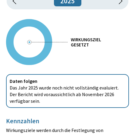
2025
WIRKUNGSZIEL
GESETZT
Daten folgen
Das Jahr 2025 wurde noch nicht vollständig evaluiert.
Der Bericht wird voraussichtlich ab November 2026
verfügbar sein.
Kennzahlen
Wirkungsziele werden durch die Festlegung von