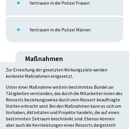
Vertrauen in die Polizei Frauen
Vertrauen in die Polizei Männer
Maßnahmen
Zur Erreichung der gesetzten Wirkungsziele werden
konkrete Maßnahmen eingesetzt.
Unter einer Maßnahme wird ein bestimmtes Bündel an
Tätigkeiten verstanden, das durch die Mitarbeiter:innen des
Ressorts beziehungsweise durch vom Ressort beauftragte
Stellen erbracht wird. Bei den Maßnahmen kann es sich um
Vorhaben, Aktivitäten und Projekte handeln, die auf einen
bestimmten Zeitraum beschränkt sind. Ebenso können
aber auch die Kernleistungen eines Ressorts dargestellt