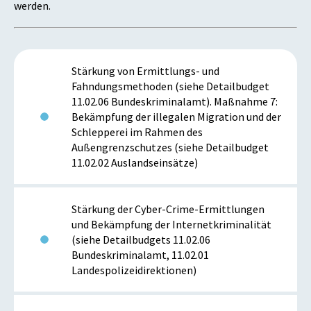
werden.
Stärkung von Ermittlungs- und
Fahndungsmethoden (siehe Detailbudget
11.02.06 Bundeskriminalamt). Maßnahme 7:
Bekämpfung der illegalen Migration und der
Schlepperei im Rahmen des
Außengrenzschutzes (siehe Detailbudget
11.02.02 Auslandseinsätze)
Stärkung der Cyber-Crime-Ermittlungen
und Bekämpfung der Internetkriminalität
(siehe Detailbudgets 11.02.06
Bundeskriminalamt, 11.02.01
Landespolizeidirektionen)