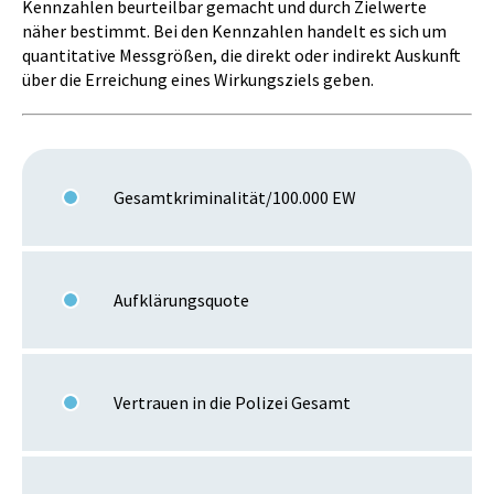
Kennzahlen beurteilbar gemacht und durch Zielwerte
näher bestimmt. Bei den Kennzahlen handelt es sich um
quantitative Messgrößen, die direkt oder indirekt Auskunft
über die Erreichung eines Wirkungsziels geben.
Gesamtkriminalität/100.000 EW
Aufklärungsquote
Vertrauen in die Polizei Gesamt