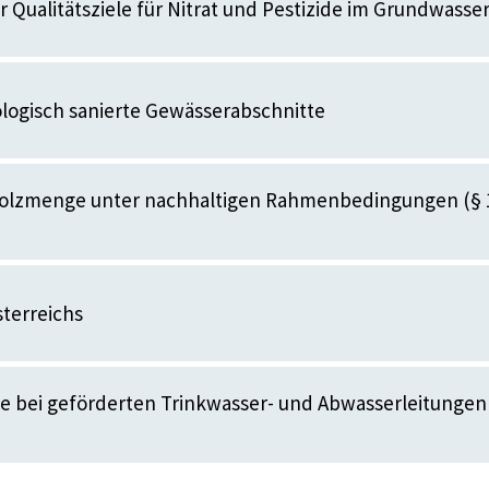
r Qualitätsziele für Nitrat und Pestizide im Grundwasse
ogisch sanierte Gewässerabschnitte
 Holzmenge unter nachhaltigen Rahmenbedingungen (§ 
terreichs
e bei geförderten Trinkwasser- und Abwasserleitungen