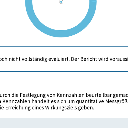
ch nicht vollständig evaluiert. Der Bericht wird voraus
urch die Festlegung von Kennzahlen beurteilbar gemac
 Kennzahlen handelt es sich um quantitative Messgröße
die Erreichung eines Wirkungsziels geben.