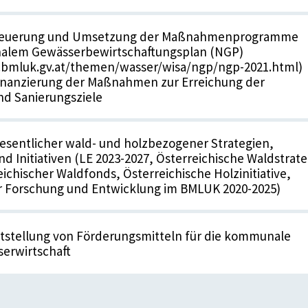
 Steuerung und Umsetzung der Maßnahmenprogramme
alem Gewässerbewirtschaftungsplan (NGP)
.bmluk.gv.at/themen/wasser/wisa/ngp/ngp-2021.html)
finanzierung der Maßnahmen zur Erreichung der
nd Sanierungsziele
sentlicher wald- und holzbezogener Strategien,
 Initiativen (LE 2023-2027, Österreichische Waldstrate
eichischer Waldfonds, Österreichische Holzinitiative,
 Forschung und Entwicklung im BMLUK 2020-2025)
itstellung von Förderungsmitteln für die kommunale
erwirtschaft