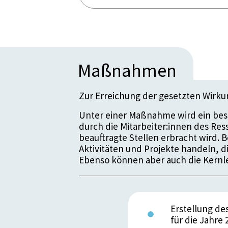
Maßnahmen
Zur Erreichung der gesetzten Wirk
Unter einer Maßnahme wird ein bes
durch die Mitarbeiter:innen des Re
beauftragte Stellen erbracht wird.
Aktivitäten und Projekte handeln, 
Ebenso können aber auch die Kernle
Erstellung d
für die Jahre 