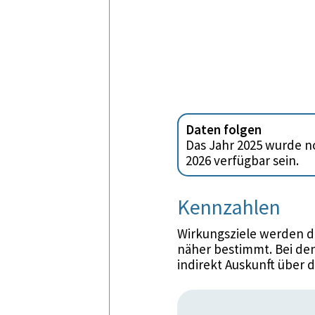
Daten folgen
Das Jahr 2025 wurde no
2026 verfügbar sein.
Kennzahlen
Wirkungsziele werden d
näher bestimmt. Bei den
indirekt Auskunft über 