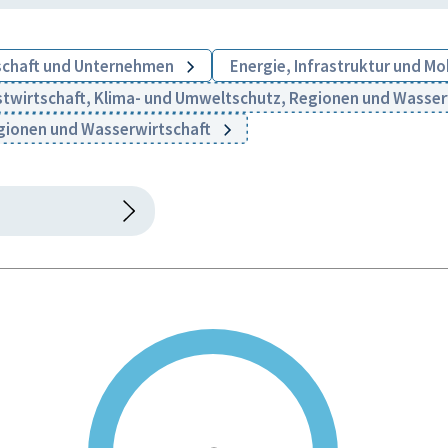
schaft und Unternehmen
Energie, Infrastruktur und Mo
stwirtschaft, Klima- und Umweltschutz, Regionen und Wasse
egionen und Wasserwirtschaft