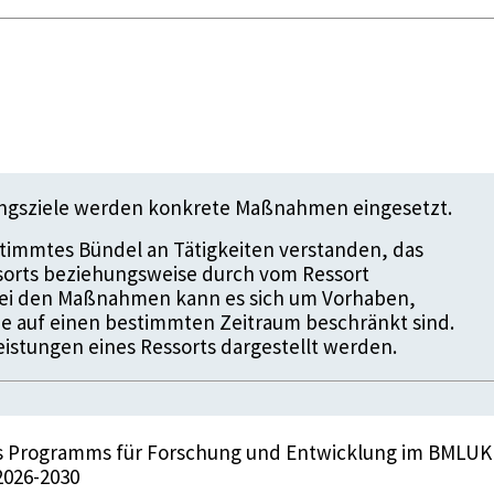
ungsziele werden konkrete Maßnahmen eingesetzt.
timmtes Bündel an Tätigkeiten verstanden, das
ssorts beziehungsweise durch vom Ressort
 Bei den Maßnahmen kann es sich um Vorhaben,
die auf einen bestimmten Zeitraum beschränkt sind.
istungen eines Ressorts dargestellt werden.
es Programms für Forschung und Entwicklung im BMLUK
2026-2030