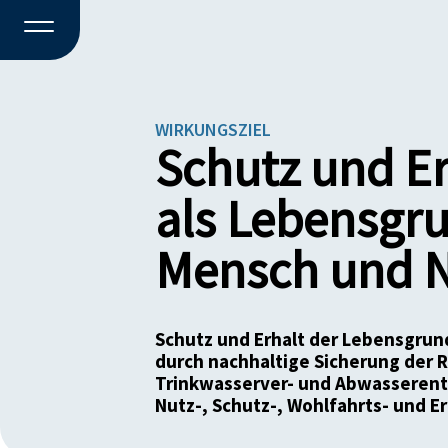
WIRKUNGSZIEL
Schutz und Er
als Lebensgr
Mensch und N
Schutz und Erhalt der Lebensgru
durch nachhaltige Sicherung der R
Trinkwasserver- und Abwasserent
Nutz-, Schutz-, Wohlfahrts- und 