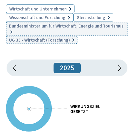
Wirtschaft und Unternehmen
Wissenschaft und Forschung
Gleichstellung
Bundesministerium für Wirtschaft, Energie und Tourismus
UG 33 - Wirtschaft (Forschung)
2025
WIRKUNGSZIEL
GESETZT