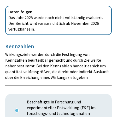
Daten folgen
Das Jahr 2025 wurde noch nicht vollständig evaluiert.
Der Bericht wird voraussichtlich ab November 2026
verfügbar sein.
Kennzahlen
Wirkungsziele werden durch die Festlegung von
Kennzahlen beurteilbar gemacht und durch Zielwerte
näher bestimmt. Bei den Kennzahlen handelt es sich um
quantitative Messgrößen, die direkt oder indirekt Auskunft
über die Erreichung eines Wirkungsziels geben.
Beschäftigte in Forschung und
experimenteller Entwicklung (F&E) im
forschungs- und technologienahen