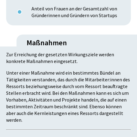
Anteil von Frauen an der Gesamtzahl von
Gründerinnen und Gründern von Startups
Maßnahmen
Zur Erreichung der gesetzten Wirkungsziele werden
konkrete Maßnahmen eingesetzt.
Unter einer Maßnahme wird ein bestimmtes Bündel an
Tätigkeiten verstanden, das durch die Mitarbeiter:innen des
Ressorts beziehungsweise durch vom Ressort beauftragte
Stellen erbracht wird. Bei den Maßnahmen kann es sich um
Vorhaben, Aktivitäten und Projekte handeln, die auf einen
bestimmten Zeitraum beschränkt sind. Ebenso können
aber auch die Kernleistungen eines Ressorts dargestellt
werden.