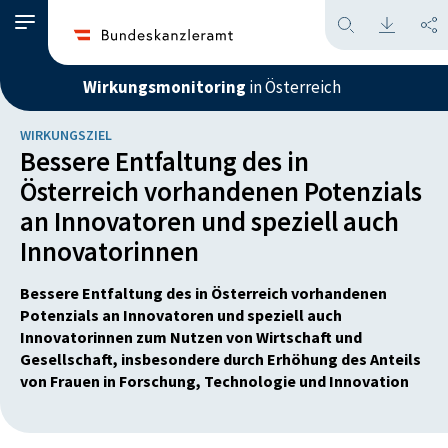
Wirkungsmonitoring
in Österreich
WIRKUNGSZIEL
Bessere Entfaltung des in
Österreich vorhandenen Potenzials
an Innovatoren und speziell auch
Innovatorinnen
Bessere Entfaltung des in Österreich vorhandenen
Potenzials an Innovatoren und speziell auch
Innovatorinnen zum Nutzen von Wirtschaft und
Gesellschaft, insbesondere durch Erhöhung des Anteils
von Frauen in Forschung, Technologie und Innovation