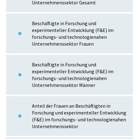
Unternehmenssektor Gesamt
Beschäftigte in Forschung und
experimenteller Entwicklung (F&E) im
forschungs- und technologienahen
Unternehmenssektor Frauen
Beschäftigte in Forschung und
experimenteller Entwicklung (F&E) im
forschungs- und technologienahen
Unternehmenssektor Männer
Anteil der Frauen an Beschäftigten in
Forschung und experimenteller Entwicklung
(F&E) im forschungs- und technologienahen
Unternehmenssektor