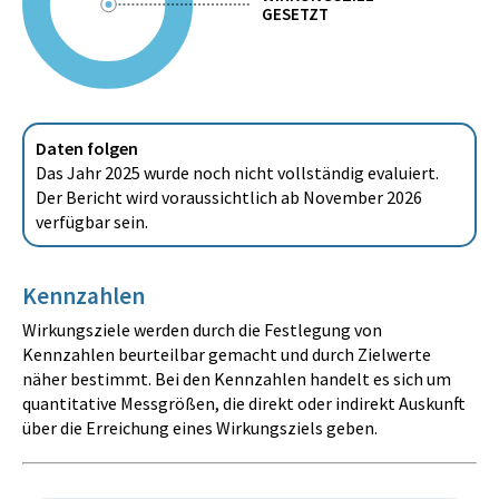
GESETZT
Daten folgen
Das Jahr 2025 wurde noch nicht vollständig evaluiert.
Der Bericht wird voraussichtlich ab November 2026
verfügbar sein.
Kennzahlen
Wirkungsziele werden durch die Festlegung von
Kennzahlen beurteilbar gemacht und durch Zielwerte
näher bestimmt. Bei den Kennzahlen handelt es sich um
quantitative Messgrößen, die direkt oder indirekt Auskunft
über die Erreichung eines Wirkungsziels geben.