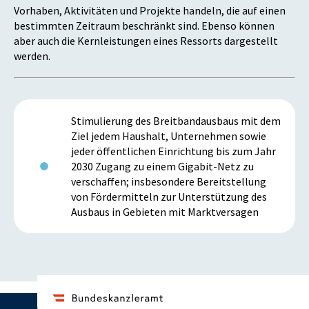
Vorhaben, Aktivitäten und Projekte handeln, die auf einen
bestimmten Zeitraum beschränkt sind. Ebenso können
aber auch die Kernleistungen eines Ressorts dargestellt
werden.
Stimulierung des Breitbandausbaus mit dem
Ziel jedem Haushalt, Unternehmen sowie
jeder öffentlichen Einrichtung bis zum Jahr
2030 Zugang zu einem Gigabit-Netz zu
verschaffen; insbesondere Bereitstellung
von Fördermitteln zur Unterstützung des
Ausbaus in Gebieten mit Marktversagen