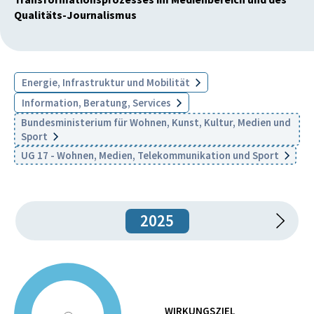
Qualitäts-Journalismus
Energie, Infrastruktur und Mobilität
Information, Beratung, Services
Bundesministerium für Wohnen, Kunst, Kultur, Medien und
Sport
UG 17 - Wohnen, Medien, Telekommunikation und Sport
2025
WIRKUNGSZIEL