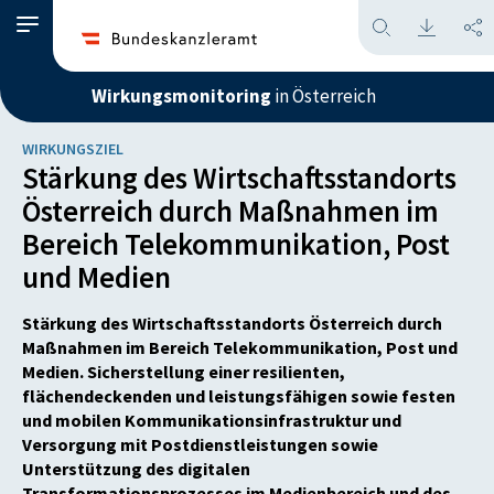
Wirkungsmonitoring
in Österreich
WIRKUNGSZIEL
Stärkung des Wirtschaftsstandorts
Österreich durch Maßnahmen im
Bereich Telekommunikation, Post
und Medien
Stärkung des Wirtschaftsstandorts Österreich durch
Maßnahmen im Bereich Telekommunikation, Post und
Medien. Sicherstellung einer resilienten,
flächendeckenden und leistungsfähigen sowie festen
und mobilen Kommunikationsinfrastruktur und
Versorgung mit Postdienstleistungen sowie
Unterstützung des digitalen
Transformationsprozesses im Medienbereich und des