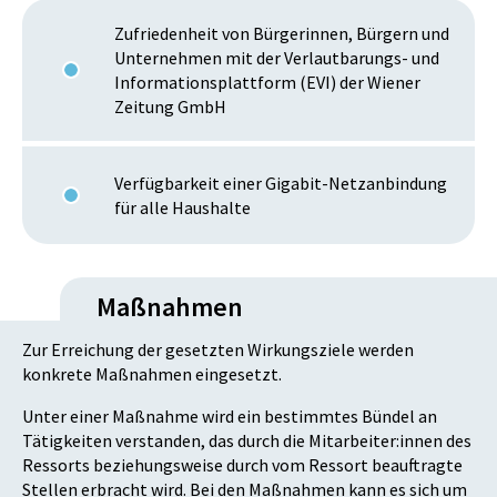
Zufriedenheit von Bürgerinnen, Bürgern und
Unternehmen mit der Verlautbarungs- und
Informationsplattform (EVI) der Wiener
Zeitung GmbH
Verfügbarkeit einer Gigabit-Netzanbindung
für alle Haushalte
Maßnahmen
Zur Erreichung der gesetzten Wirkungsziele werden
konkrete Maßnahmen eingesetzt.
Unter einer Maßnahme wird ein bestimmtes Bündel an
Tätigkeiten verstanden, das durch die Mitarbeiter:innen des
Ressorts beziehungsweise durch vom Ressort beauftragte
Stellen erbracht wird. Bei den Maßnahmen kann es sich um