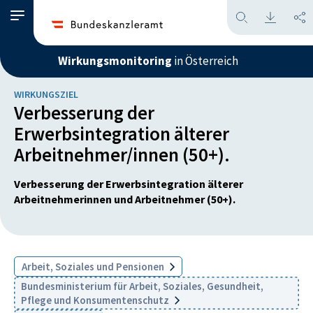
Wirkungsmonitoring
in Österreich
WIRKUNGSZIEL
Verbesserung der
Erwerbsintegration älterer
Arbeitnehmer/innen (50+).
Verbesserung der Erwerbsintegration älterer
Arbeitnehmerinnen und Arbeitnehmer (50+).
Arbeit, Soziales und Pensionen
Bundesministerium für Arbeit, Soziales, Gesundheit,
Pflege und Konsumentenschutz