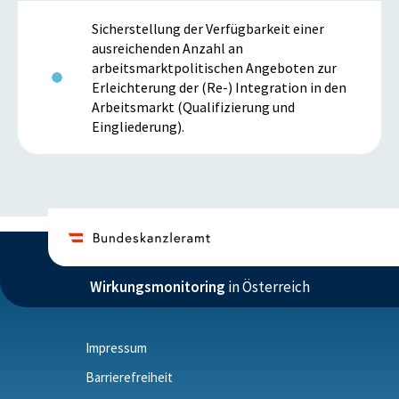
Sicherstellung der Verfügbarkeit einer
ausreichenden Anzahl an
arbeitsmarktpolitischen Angeboten zur
Erleichterung der (Re-) Integration in den
Arbeitsmarkt (Qualifizierung und
Eingliederung).
Wirkungsmonitoring
in Österreich
Impressum
Barrierefreiheit