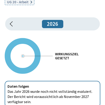
UG 20 - Arbeit
2026
WIRKUNGSZIEL
GESETZT
Daten folgen
Das Jahr 2026 wurde noch nicht vollständig evaluiert.
Der Bericht wird voraussichtlich ab November 2027
verfügbar sein.