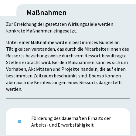
Maßnahmen
Zur Erreichung der gesetzten Wirkungsziele werden
konkrete Maßnahmen eingesetzt.
Unter einer Maßnahme wird ein bestimmtes Bündel an
Tätigkeiten verstanden, das durch die Mitarbeiter:innen des
Ressorts beziehungsweise durch vom Ressort beauftragte
Stellen erbracht wird. Bei den Maßnahmen kann es sich um
Vorhaben, Aktivitäten und Projekte handeln, die auf einen
bestimmten Zeitraum beschränkt sind. Ebenso können
aber auch die Kernleistungen eines Ressorts dargestellt
werden.
Förderung des dauerhaften Erhalts der
Arbeits- und Erwerbsfähigkeit