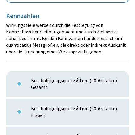
Kennzahlen
Wirkungsziele werden durch die Festlegung von
Kennzahlen beurteilbar gemacht und durch Zielwerte
näher bestimmt. Bei den Kennzahlen handelt es sich um
quantitative Messgrößen, die direkt oder indirekt Auskunft
über die Erreichung eines Wirkungsziels geben.
Beschäftigungsquote Ältere (50-64 Jahre)
Gesamt
Beschäftigungsquote Ältere (50-64 Jahre)
Frauen