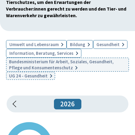
Tierschutzes, um den Erwartungen der
Verbraucher:innen gerecht zu werden und den Tier- und
Warenverkehr zu gewährleisten.
Umwelt und Lebensraum
Bildung
Gesundheit
Information, Beratung, Services
Bundesministerium für Arbeit, Soziales, Gesundheit,
Pflege und Konsumentenschutz
UG 24 - Gesundheit
2026