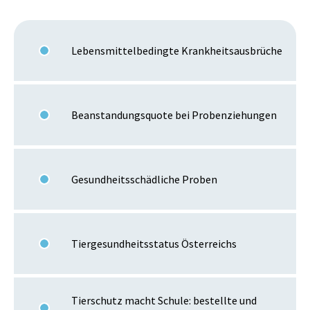
Lebensmittelbedingte Krankheitsausbrüche
Beanstandungsquote bei Probenziehungen
Gesundheitsschädliche Proben
Tiergesundheitsstatus Österreichs
Tierschutz macht Schule: bestellte und