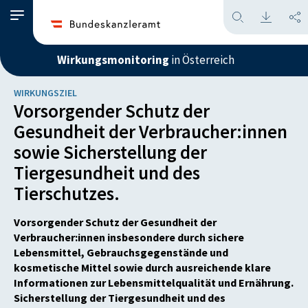
Wirkungsmonitoring
in Österreich
WIRKUNGSZIEL
Vorsorgender Schutz der
Gesundheit der Verbraucher:innen
sowie Sicherstellung der
Tiergesundheit und des
Tierschutzes.
Vorsorgender Schutz der Gesundheit der
Verbraucher:innen insbesondere durch sichere
Lebensmittel, Gebrauchsgegenstände und
kosmetische Mittel sowie durch ausreichende klare
Informationen zur Lebensmittelqualität und Ernährung.
Sicherstellung der Tiergesundheit und des