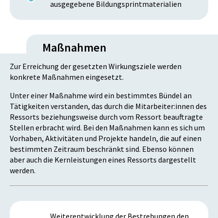
ausgegebene Bildungsprintmaterialien
Maßnahmen
Zur Erreichung der gesetzten Wirkungsziele werden
konkrete Maßnahmen eingesetzt.
Unter einer Maßnahme wird ein bestimmtes Bündel an
Tätigkeiten verstanden, das durch die Mitarbeiter:innen des
Ressorts beziehungsweise durch vom Ressort beauftragte
Stellen erbracht wird. Bei den Maßnahmen kann es sich um
Vorhaben, Aktivitäten und Projekte handeln, die auf einen
bestimmten Zeitraum beschränkt sind. Ebenso können
aber auch die Kernleistungen eines Ressorts dargestellt
werden.
Weiterentwicklung der Bestrebungen den