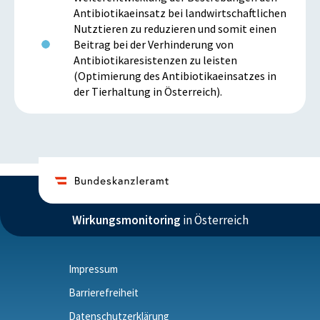
Antibiotikaeinsatz bei landwirtschaftlichen
Nutztieren zu reduzieren und somit einen
Beitrag bei der Verhinderung von
Antibiotikaresistenzen zu leisten
(Optimierung des Antibiotikaeinsatzes in
der Tierhaltung in Österreich).
Wirkungsmonitoring
in Österreich
Impressum
Barrierefreiheit
Datenschutzerklärung