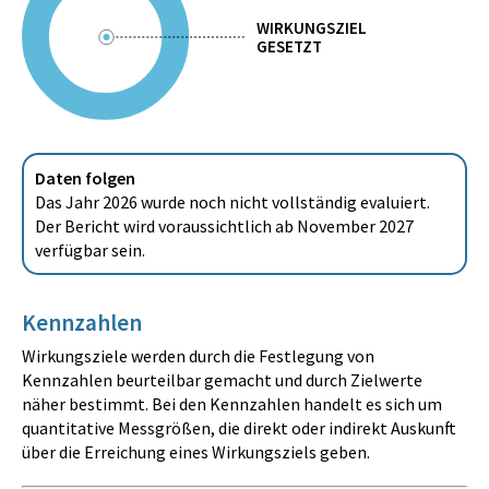
WIRKUNGSZIEL
GESETZT
Daten folgen
Das Jahr 2026 wurde noch nicht vollständig evaluiert.
Der Bericht wird voraussichtlich ab November 2027
verfügbar sein.
Kennzahlen
Wirkungsziele werden durch die Festlegung von
Kennzahlen beurteilbar gemacht und durch Zielwerte
näher bestimmt. Bei den Kennzahlen handelt es sich um
quantitative Messgrößen, die direkt oder indirekt Auskunft
über die Erreichung eines Wirkungsziels geben.