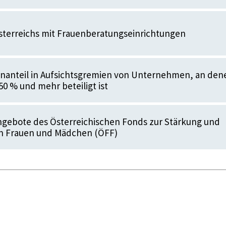
sterreichs mit Frauenberatungseinrichtungen
nanteil in Aufsichtsgremien von Unternehmen, an den
50 % und mehr beteiligt ist
ngebote des Österreichischen Fonds zur Stärkung und
n Frauen und Mädchen (ÖFF)