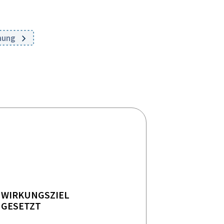
chung
WIRKUNGSZIEL
GESETZT