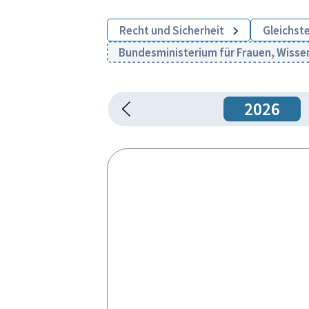
Recht und Sicherheit
Gleichst
Bundesministerium für Frauen, Wisse
2026