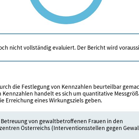
ch nicht vollständig evaluiert. Der Bericht wird voraus
urch die Festlegung von Kennzahlen beurteilbar gemac
 Kennzahlen handelt es sich um quantitative Messgröße
die Erreichung eines Wirkungsziels geben.
 Betreuung von gewaltbetroffenen Frauen in den
entren Österreichs (Interventionsstellen gegen Gewalt