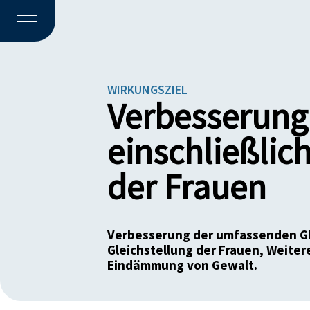
WIRKUNGSZIEL
Verbesserung
einschließlic
der Frauen
Verbesserung der umfassenden Gle
Gleichstellung der Frauen, Weiter
Eindämmung von Gewalt.