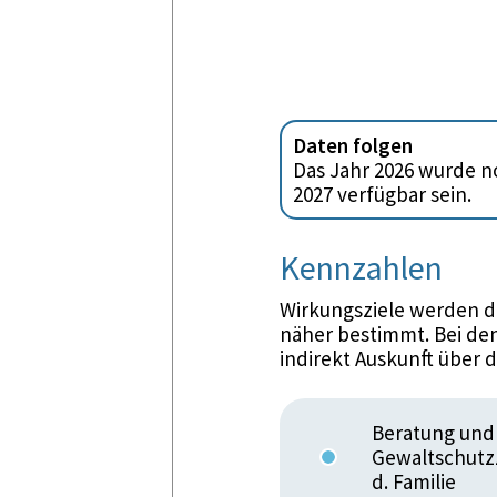
Daten folgen
Das Jahr 2026 wurde no
2027 verfügbar sein.
Kennzahlen
Wirkungsziele werden d
näher bestimmt. Bei den
indirekt Auskunft über 
Beratung und
Gewaltschutzz
d. Familie