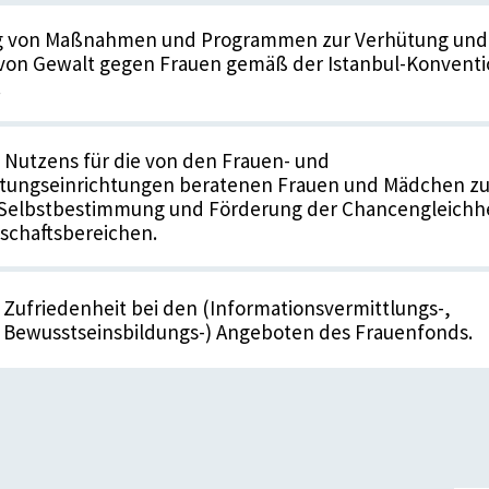
g von Maßnahmen und Programmen zur Verhütung und
on Gewalt gegen Frauen gemäß der Istanbul-Konventi
.
Nutzens für die von den Frauen- und
ungseinrichtungen beratenen Frauen und Mädchen zu
 Selbstbestimmung und Förderung der Chancengleichh
lschaftsbereichen.
Zufriedenheit bei den (Informationsvermittlungs-,
 Bewusstseinsbildungs-) Angeboten des Frauenfonds.