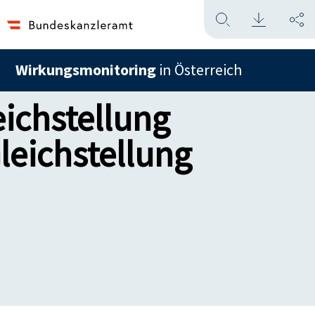
Wirkungsmonitoring
in Österreich
ichstellung
leichstellung