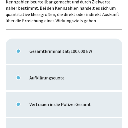
Kennzahlen beurteilbar gemacht und durch Zielwerte
näher bestimmt. Bei den Kennzahlen handelt es sich um
quantitative Messgrößen, die direkt oder indirekt Auskunft
über die Erreichung eines Wirkungsziels geben.
Gesamtkriminalität/100.000 EW
Aufklärungsquote
Vertrauen in die Polizei Gesamt