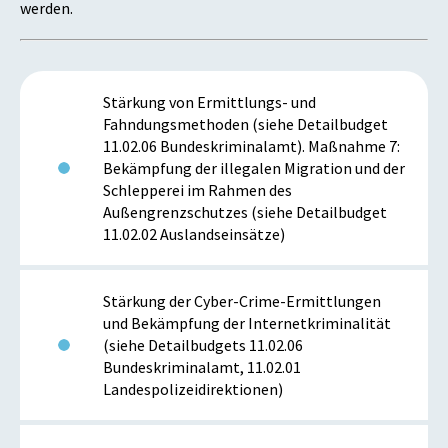
werden.
Stärkung von Ermittlungs- und
Fahndungsmethoden (siehe Detailbudget
11.02.06 Bundeskriminalamt). Maßnahme 7:
Bekämpfung der illegalen Migration und der
Schlepperei im Rahmen des
Außengrenzschutzes (siehe Detailbudget
11.02.02 Auslandseinsätze)
Stärkung der Cyber-Crime-Ermittlungen
und Bekämpfung der Internetkriminalität
(siehe Detailbudgets 11.02.06
Bundeskriminalamt, 11.02.01
Landespolizeidirektionen)