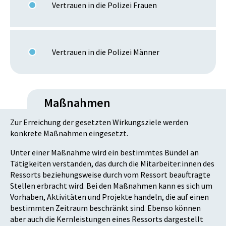
Vertrauen in die Polizei Frauen
Vertrauen in die Polizei Männer
Maßnahmen
Zur Erreichung der gesetzten Wirkungsziele werden
konkrete Maßnahmen eingesetzt.
Unter einer Maßnahme wird ein bestimmtes Bündel an
Tätigkeiten verstanden, das durch die Mitarbeiter:innen des
Ressorts beziehungsweise durch vom Ressort beauftragte
Stellen erbracht wird. Bei den Maßnahmen kann es sich um
Vorhaben, Aktivitäten und Projekte handeln, die auf einen
bestimmten Zeitraum beschränkt sind. Ebenso können
aber auch die Kernleistungen eines Ressorts dargestellt