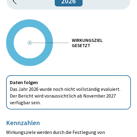
2026
WIRKUNGSZIEL
GESETZT
Daten folgen
Das Jahr 2026 wurde noch nicht vollständig evaluiert.
Der Bericht wird voraussichtlich ab November 2027
verfügbar sein.
Kennzahlen
Wirkungsziele werden durch die Festlegung von