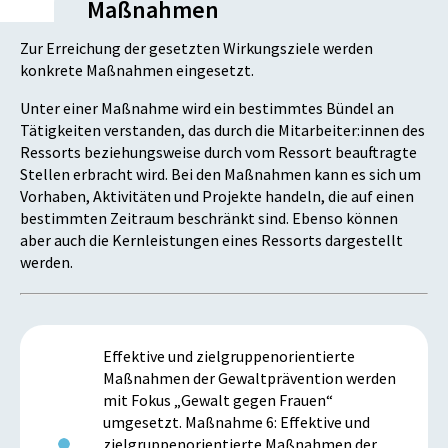
Maßnahmen
Zur Erreichung der gesetzten Wirkungsziele werden
konkrete Maßnahmen eingesetzt.
Unter einer Maßnahme wird ein bestimmtes Bündel an
Tätigkeiten verstanden, das durch die Mitarbeiter:innen des
Ressorts beziehungsweise durch vom Ressort beauftragte
Stellen erbracht wird. Bei den Maßnahmen kann es sich um
Vorhaben, Aktivitäten und Projekte handeln, die auf einen
bestimmten Zeitraum beschränkt sind. Ebenso können
aber auch die Kernleistungen eines Ressorts dargestellt
werden.
Effektive und zielgruppenorientierte
Maßnahmen der Gewaltprävention werden
mit Fokus „Gewalt gegen Frauen“
umgesetzt. Maßnahme 6: Effektive und
zielgruppenorientierte Maßnahmen der