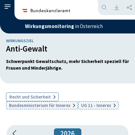
Wirkungsmonitoring
in Österreich
WIRKUNGSZIEL
Anti-Gewalt
Schwerpunkt Gewaltschutz, mehr Sicherheit speziell für
Frauen und Minderjährige.
Recht und Sicherheit
Bundesministerium für Inneres
UG 11 - Inneres
2026