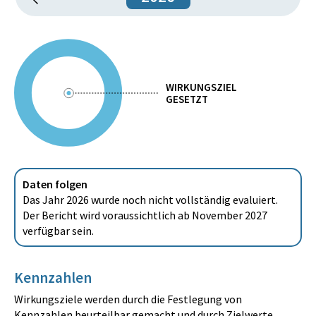
WIRKUNGSZIEL
GESETZT
Daten folgen
Das Jahr 2026 wurde noch nicht vollständig evaluiert.
Der Bericht wird voraussichtlich ab November 2027
verfügbar sein.
Kennzahlen
Wirkungsziele werden durch die Festlegung von
Kennzahlen beurteilbar gemacht und durch Zielwerte