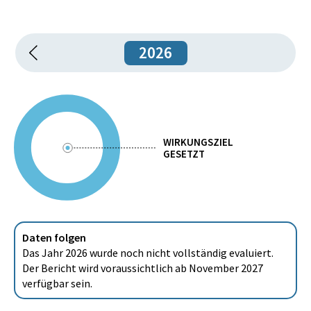
2026
WIRKUNGSZIEL
GESETZT
Daten folgen
Das Jahr 2026 wurde noch nicht vollständig evaluiert.
Der Bericht wird voraussichtlich ab November 2027
verfügbar sein.