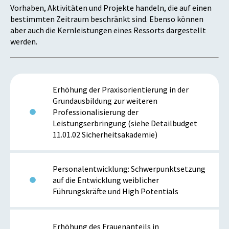
Vorhaben, Aktivitäten und Projekte handeln, die auf einen
bestimmten Zeitraum beschränkt sind. Ebenso können
aber auch die Kernleistungen eines Ressorts dargestellt
werden.
Erhöhung der Praxisorientierung in der
Grundausbildung zur weiteren
Professionalisierung der
Leistungserbringung (siehe Detailbudget
11.01.02 Sicherheitsakademie)
Personalentwicklung: Schwerpunktsetzung
auf die Entwicklung weiblicher
Führungskräfte und High Potentials
Erhöhung des Frauenanteils in