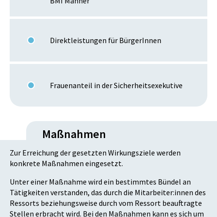
BMI Männer
Direktleistungen für BürgerInnen
Frauenanteil in der Sicherheitsexekutive
Maßnahmen
Zur Erreichung der gesetzten Wirkungsziele werden
konkrete Maßnahmen eingesetzt.
Unter einer Maßnahme wird ein bestimmtes Bündel an
Tätigkeiten verstanden, das durch die Mitarbeiter:innen des
Ressorts beziehungsweise durch vom Ressort beauftragte
Stellen erbracht wird. Bei den Maßnahmen kann es sich um