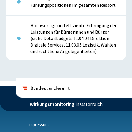
Führungspositionen im gesamten Ressort
Hochwertige und effiziente Erbringung der
Leistungen für Bürgerinnen und Bürger
(siehe Detailbudgets 11.04.04 Direktion
Digitale Services, 11.03.05 Legistik, Wahlen
und rechtliche Angelegenheiten)
Wirkungsmonitoring
in Österreich
Impressum