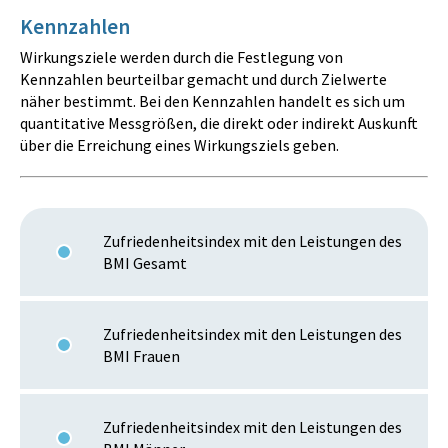
Kennzahlen
Wirkungsziele werden durch die Festlegung von
Kennzahlen beurteilbar gemacht und durch Zielwerte
näher bestimmt. Bei den Kennzahlen handelt es sich um
quantitative Messgrößen, die direkt oder indirekt Auskunft
über die Erreichung eines Wirkungsziels geben.
Zufriedenheitsindex mit den Leistungen des
BMI Gesamt
Zufriedenheitsindex mit den Leistungen des
BMI Frauen
Zufriedenheitsindex mit den Leistungen des