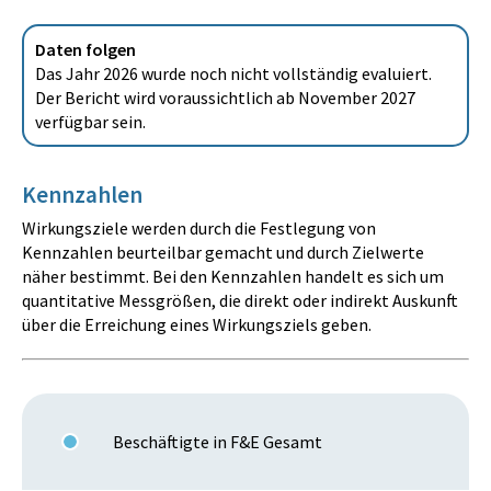
Daten folgen
Das Jahr 2026 wurde noch nicht vollständig evaluiert.
Der Bericht wird voraussichtlich ab November 2027
verfügbar sein.
Kennzahlen
Wirkungsziele werden durch die Festlegung von
Kennzahlen beurteilbar gemacht und durch Zielwerte
näher bestimmt. Bei den Kennzahlen handelt es sich um
quantitative Messgrößen, die direkt oder indirekt Auskunft
über die Erreichung eines Wirkungsziels geben.
Beschäftigte in F&E Gesamt