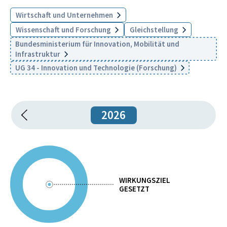
Wirtschaft und Unternehmen
Wissenschaft und Forschung
Gleichstellung
Bundesministerium für Innovation, Mobilität und
Infrastruktur
UG 34 - Innovation und Technologie (Forschung)
2026
WIRKUNGSZIEL
GESETZT