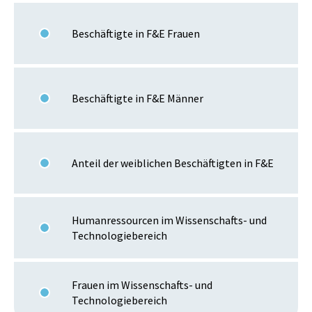
Beschäftigte in F&E Frauen
Beschäftigte in F&E Männer
Anteil der weiblichen Beschäftigten in F&E
Humanressourcen im Wissenschafts- und
Technologiebereich
Frauen im Wissenschafts- und
Technologiebereich