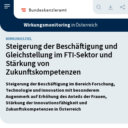
Wirkungsmonitoring
in Österreich
WIRKUNGSZIEL
Steigerung der Beschäftigung und
Gleichstellung im FTI-Sektor und
Stärkung von
Zukunftskompetenzen
Steigerung der Beschäftigung im Bereich Forschung,
Technologie und Innovation mit besonderem
Augenmerk auf Erhöhung des Anteils der Frauen,
Stärkung der Innovationsfähigkeit und
Zukunftskompetenzen in Österreich