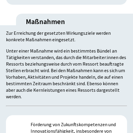
Maßnahmen
Zur Erreichung der gesetzten Wirkungsziele werden
konkrete Maßnahmen eingesetzt.
Unter einer Maßnahme wird ein bestimmtes Bündel an
Tätigkeiten verstanden, das durch die Mitarbeiter:innen des
Ressorts beziehungsweise durch vom Ressort beauftragte
Stellen erbracht wird. Bei den Maßnahmen kann es sich um
Vorhaben, Aktivitäten und Projekte handeln, die auf einen
bestimmten Zeitraum beschränkt sind. Ebenso können
aber auch die Kernleistungen eines Ressorts dargestellt
werden.
Förderung von Zukunftskompetenzen und
Innovationsfähigkeit, insbesondere von