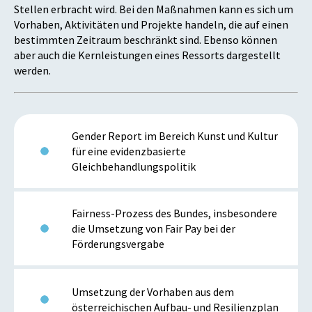
Stellen erbracht wird. Bei den Maßnahmen kann es sich um
Vorhaben, Aktivitäten und Projekte handeln, die auf einen
bestimmten Zeitraum beschränkt sind. Ebenso können
aber auch die Kernleistungen eines Ressorts dargestellt
werden.
Gender Report im Bereich Kunst und Kultur
für eine evidenzbasierte
Gleichbehandlungspolitik
Fairness-Prozess des Bundes, insbesondere
die Umsetzung von Fair Pay bei der
Förderungsvergabe
Umsetzung der Vorhaben aus dem
österreichischen Aufbau- und Resilienzplan