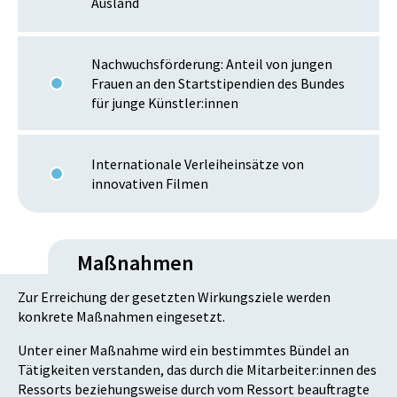
Ausland
Nachwuchsförderung: Anteil von jungen
Frauen an den Startstipendien des Bundes
für junge Künstler:innen
Internationale Verleiheinsätze von
innovativen Filmen
Maßnahmen
Zur Erreichung der gesetzten Wirkungsziele werden
konkrete Maßnahmen eingesetzt.
Unter einer Maßnahme wird ein bestimmtes Bündel an
Tätigkeiten verstanden, das durch die Mitarbeiter:innen des
Ressorts beziehungsweise durch vom Ressort beauftragte