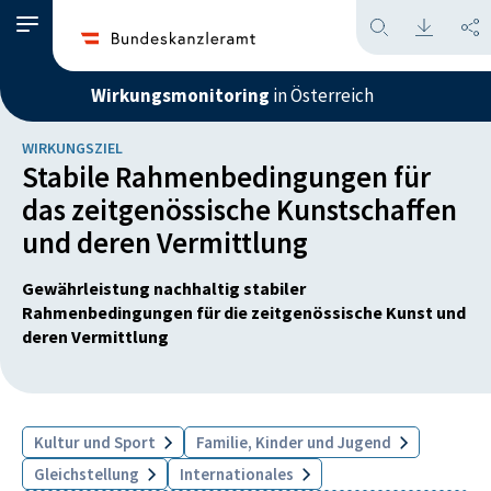
Wirkungsmonitoring
in Österreich
WIRKUNGSZIEL
Stabile Rahmenbedingungen für
das zeitgenössische Kunstschaffen
und deren Vermittlung
Gewährleistung nachhaltig stabiler
Rahmenbedingungen für die zeitgenössische Kunst und
deren Vermittlung
Kultur und Sport
Familie, Kinder und Jugend
Gleichstellung
Internationales