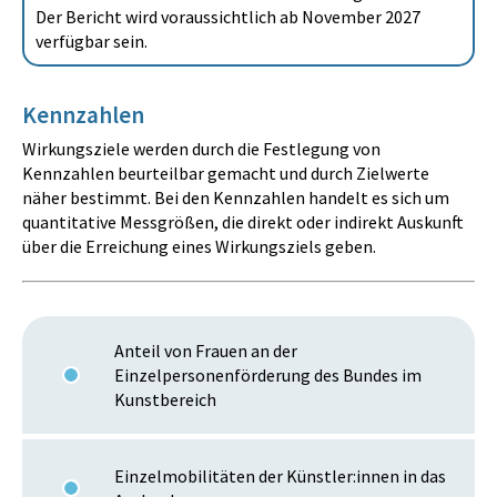
Der Bericht wird voraussichtlich ab November 2027
verfügbar sein.
Kennzahlen
Wirkungsziele werden durch die Festlegung von
Kennzahlen beurteilbar gemacht und durch Zielwerte
näher bestimmt. Bei den Kennzahlen handelt es sich um
quantitative Messgrößen, die direkt oder indirekt Auskunft
über die Erreichung eines Wirkungsziels geben.
Anteil von Frauen an der
Einzelpersonenförderung des Bundes im
Kunstbereich
Einzelmobilitäten der Künstler:innen in das