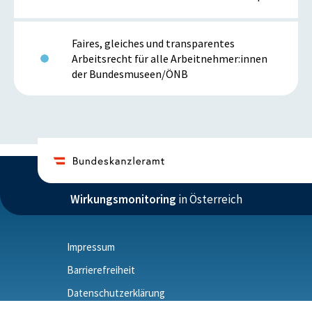
Faires, gleiches und transparentes
Arbeitsrecht für alle Arbeitnehmer:innen
der Bundesmuseen/ÖNB
Wirkungsmonitoring
in Österreich
Impressum
Barrierefreiheit
Datenschutzerklärung