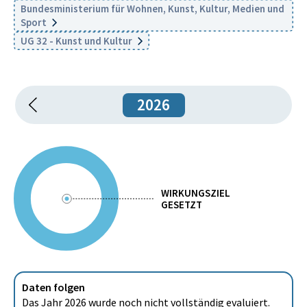
Bundesministerium für Wohnen, Kunst, Kultur, Medien und
Sport
UG 32 - Kunst und Kultur
2026
WIRKUNGSZIEL
GESETZT
Daten folgen
Das Jahr 2026 wurde noch nicht vollständig evaluiert.