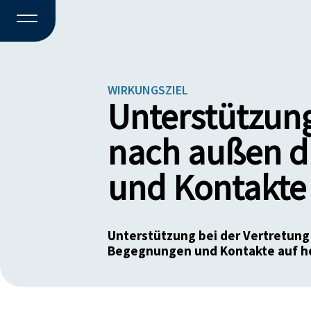
WIRKUNGSZIEL
Unterstützung
nach außen d
und Kontakte 
Unterstützung bei der Vertretung
Begegnungen und Kontakte auf ho