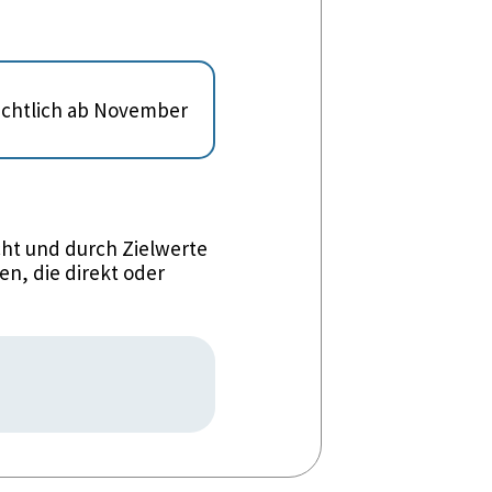
sichtlich ab November
ht und durch Zielwerte
n, die direkt oder