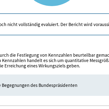
ch nicht vollständig evaluiert. Der Bericht wird voraus
urch die Festlegung von Kennzahlen beurteilbar gemac
 Kennzahlen handelt es sich um quantitative Messgröße
die Erreichung eines Wirkungsziels geben.
le Begegnungen des Bundespräsidenten