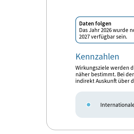
Daten folgen
Das Jahr 2026 wurde no
2027 verfügbar sein.
Kennzahlen
Wirkungsziele werden d
näher bestimmt. Bei den
indirekt Auskunft über 
Internationa