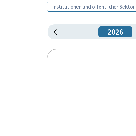
Institutionen und öffentlicher Sektor
2026