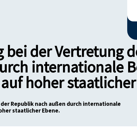
 bei der Vertretung d
urch internationale
auf hoher staatliche
 der Republik nach außen durch internationale
her staatlicher Ebene.