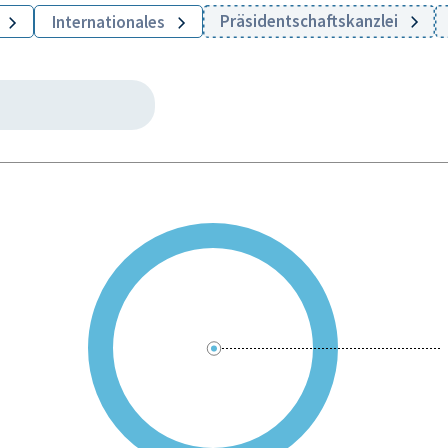
Präsidentschaftskanzlei
Internationales