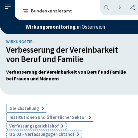
Wirkungsmonitoring
in Österreich
WIRKUNGSZIEL
Verbesserung der Vereinbarkeit
von Beruf und Familie
Verbesserung der Vereinbarkeit von Beruf und Familie
bei Frauen und Männern
Gleichstellung
Institutionen und öffentlicher Sektor
Verfassungsgerichtshof
UG 03 - Verfassungsgerichtshof