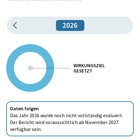
2026
WIRKUNGSZIEL
GESETZT
Daten folgen
Das Jahr 2026 wurde noch nicht vollständig evaluiert.
Der Bericht wird voraussichtlich ab November 2027
verfügbar sein.