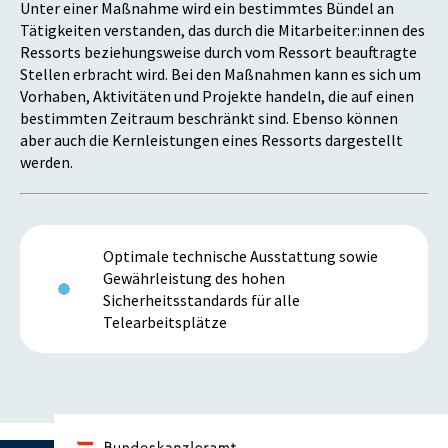
Unter einer Maßnahme wird ein bestimmtes Bündel an
Tätigkeiten verstanden, das durch die Mitarbeiter:innen des
Ressorts beziehungsweise durch vom Ressort beauftragte
Stellen erbracht wird. Bei den Maßnahmen kann es sich um
Vorhaben, Aktivitäten und Projekte handeln, die auf einen
bestimmten Zeitraum beschränkt sind. Ebenso können
aber auch die Kernleistungen eines Ressorts dargestellt
werden.
Optimale technische Ausstattung sowie
Gewährleistung des hohen
Sicherheitsstandards für alle
Telearbeitsplätze