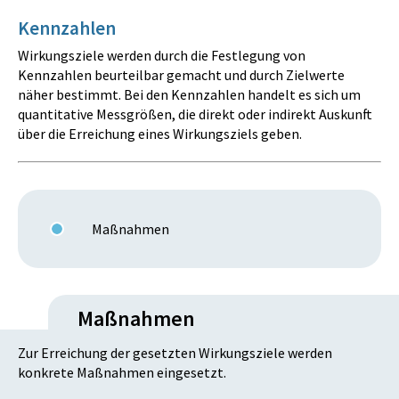
Kennzahlen
Wirkungsziele werden durch die Festlegung von
Kennzahlen beurteilbar gemacht und durch Zielwerte
näher bestimmt. Bei den Kennzahlen handelt es sich um
quantitative Messgrößen, die direkt oder indirekt Auskunft
über die Erreichung eines Wirkungsziels geben.
Maßnahmen
Maßnahmen
Zur Erreichung der gesetzten Wirkungsziele werden
konkrete Maßnahmen eingesetzt.