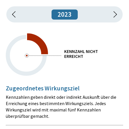
2023
KENNZAHL NICHT
ERREICHT
Zugeordnetes Wirkungsziel
Kennzahlen geben direkt oder indirekt Auskunft über die
Erreichung eines bestimmten Wirkungsziels. Jedes
Wirkungsziel wird mit maximal fünf Kennzahlen
überprüfbar gemacht.