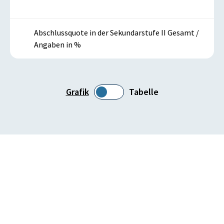
Abschlussquote in der Sekundarstufe II Gesamt /
Angaben in %
Grafik
Tabelle