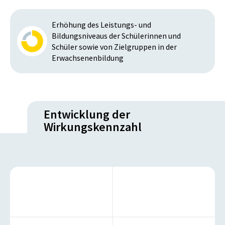
Erhöhung des Leistungs- und
Bildungsniveaus der Schülerinnen und
Schüler sowie von Zielgruppen in der
Erwachsenenbildung
Entwicklung der
Wirkungskennzahl