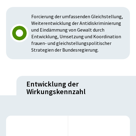
Forcierung der umfassenden Gleichstellung,
Weiterentwicklung der Antidiskriminierung
und Eindämmung von Gewalt durch
Entwicklung, Umsetzung und Koordination
frauen- und gleichstellungspolitischer
Strategien der Bundesregierung.
Entwicklung der
Wirkungskennzahl