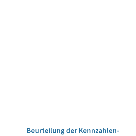
Beurteilung der Kennzahlen-