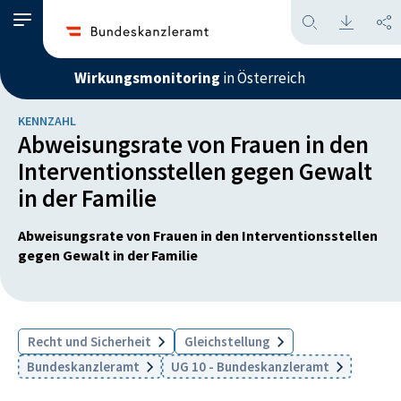
Wirkungsmonitoring
in Österreich
KENNZAHL
Abweisungsrate von Frauen in den
Interventionsstellen gegen Gewalt
in der Familie
Abweisungsrate von Frauen in den Interventionsstellen
gegen Gewalt in der Familie
Recht und Sicherheit
Gleichstellung
Bundeskanzleramt
UG 10 - Bundeskanzleramt