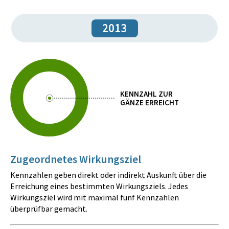
2013
KENNZAHL ZUR
GÄNZE ERREICHT
Zugeordnetes Wirkungsziel
Kennzahlen geben direkt oder indirekt Auskunft über die
Erreichung eines bestimmten Wirkungsziels. Jedes
Wirkungsziel wird mit maximal fünf Kennzahlen
überprüfbar gemacht.