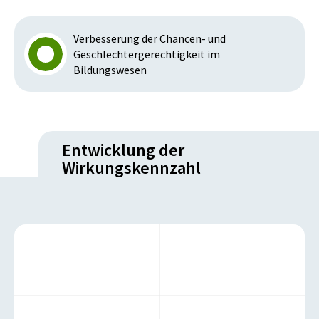
Verbesserung der Chancen- und
Geschlechtergerechtigkeit im
Bildungswesen
Entwicklung der
Wirkungskennzahl