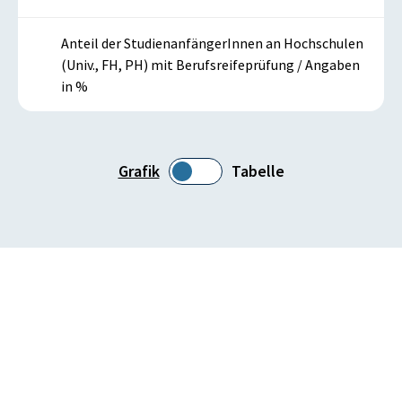
Anteil der StudienanfängerInnen an Hochschulen
(Univ., FH, PH) mit Berufsreifeprüfung / Angaben
in %
Grafik
Tabelle