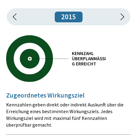
2015
KENNZAHL
ÜBERPLANMÄSSIG
ERREICHT
Zugeordnetes Wirkungsziel
Kennzahlen geben direkt oder indirekt Auskunft über die
Erreichung eines bestimmten Wirkungsziels. Jedes
Wirkungsziel wird mit maximal fünf Kennzahlen
überprüfbar gemacht.