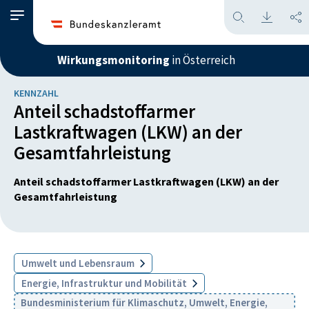
Wirkungsmonitoring
in Österreich
KENNZAHL
Anteil schadstoffarmer
Lastkraftwagen (LKW) an der
Gesamtfahrleistung
Anteil schadstoffarmer Lastkraftwagen (LKW) an der
Gesamtfahrleistung
Umwelt und Lebensraum
Energie, Infrastruktur und Mobilität
Bundesministerium für Klimaschutz, Umwelt, Energie,