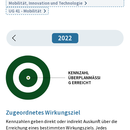
Mobilität, Innovation und Technologie
UG 41 - Mobilität
2022
KENNZAHL
ÜBERPLANMÄSSIG
ERREICHT
Zugeordnetes Wirkungsziel
Kennzahlen geben direkt oder indirekt Auskunft über die
Erreichung eines bestimmten Wirkungsziels. Jedes