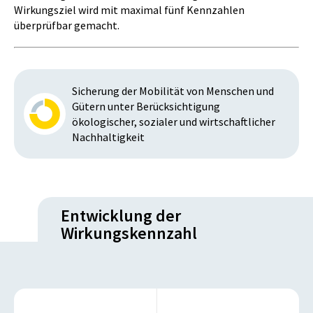
Wirkungsziel wird mit maximal fünf Kennzahlen
überprüfbar gemacht.
Sicherung der Mobilität von Menschen und
Gütern unter Berücksichtigung
ökologischer, sozialer und wirtschaftlicher
Nachhaltigkeit
Entwicklung der
Wirkungskennzahl