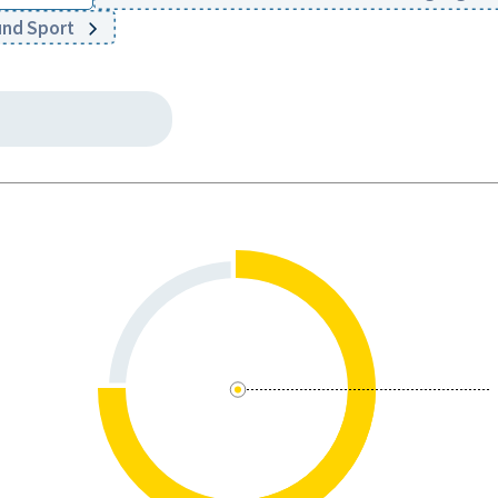
 und Sport