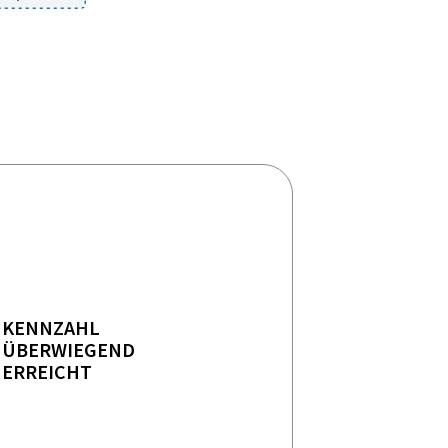
KENNZAHL
ÜBERWIEGEND
ERREICHT