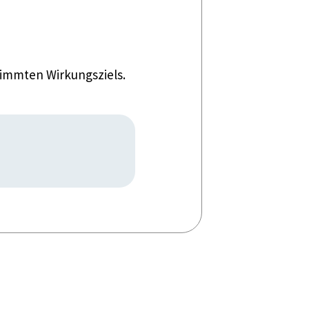
timmten Wirkungsziels.