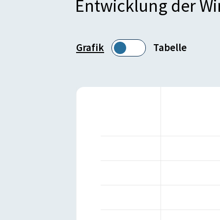
Entwicklung der W
Grafik
Tabelle