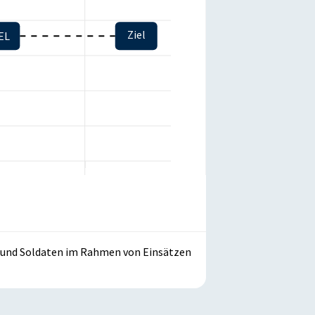
Ziel
EL
 und Soldaten im Rahmen von Einsätzen