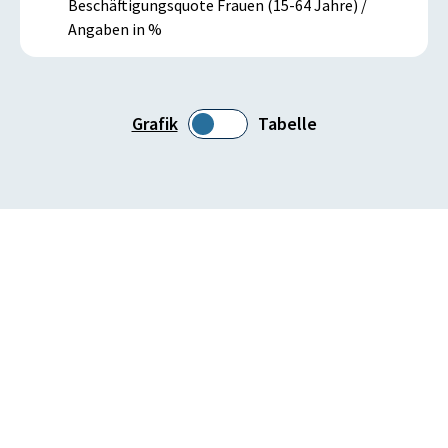
Beschäftigungsquote Frauen (15-64 Jahre) /
Angaben in %
Grafik
Tabelle