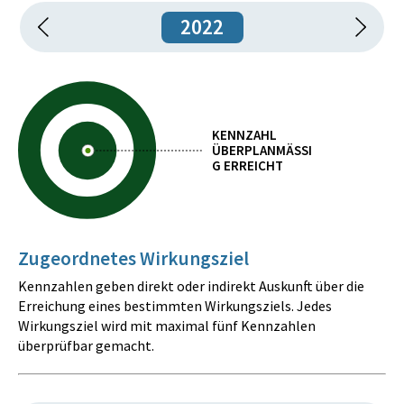
2022
KENNZAHL
ÜBERPLANMÄSSIG
ERREICHT
Zugeordnetes Wirkungsziel
Kennzahlen geben direkt oder indirekt Auskunft über die
Erreichung eines bestimmten Wirkungsziels. Jedes
Wirkungsziel wird mit maximal fünf Kennzahlen
überprüfbar gemacht.