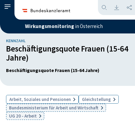
Wirkungsmonitoring
in Österreich
KENNZAHL
Beschäftigungsquote Frauen (15-64
Jahre)
Beschäftigungsquote Frauen (15-64 Jahre)
Arbeit, Soziales und Pensionen
Gleichstellung
Bundesministerium für Arbeit und Wirtschaft
UG 20 - Arbeit