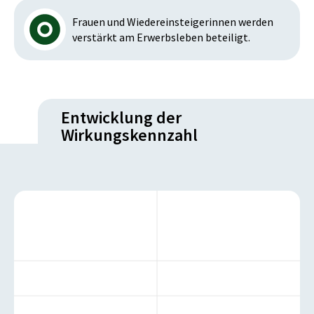
Frauen und Wiedereinsteigerinnen werden
verstärkt am Erwerbsleben beteiligt.
Entwicklung der
Wirkungskennzahl