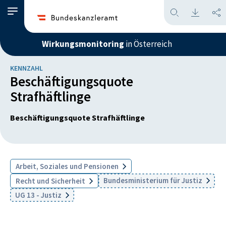
Wirkungsmonitoring
in Österreich
KENNZAHL
Beschäftigungsquote
Strafhäftlinge
Beschäftigungsquote Strafhäftlinge
Arbeit, Soziales und Pensionen
Bundesministerium für Justiz
Recht und Sicherheit
UG 13 - Justiz