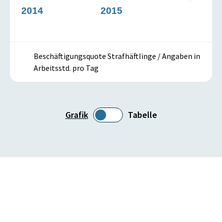
2014
2015
Beschäftigungsquote Strafhäftlinge / Angaben in
Arbeitsstd. pro Tag
Grafik
Tabelle