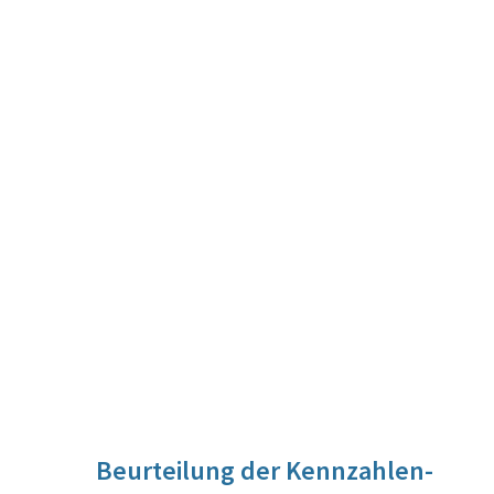
Beurteilung der Kennzahlen-