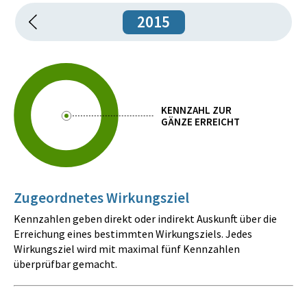
2015
KENNZAHL ZUR
GÄNZE ERREICHT
Zugeordnetes Wirkungsziel
Kennzahlen geben direkt oder indirekt Auskunft über die
Erreichung eines bestimmten Wirkungsziels. Jedes
Wirkungsziel wird mit maximal fünf Kennzahlen
überprüfbar gemacht.