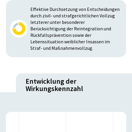
Effektive Durchsetzung von Entscheidungen
durch zivil- und strafgerichtlichen Vollzug
letzterer unter besonderer
Berücksichtigung der Reintegration und
Rückfallsprävention sowie der
Lebenssituation weiblicher Insassen im
Straf- und Maßnahmenvollzug.
Entwicklung der
Wirkungskennzahl