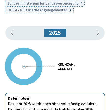
Bundesministerium für Landesverteidigung
UG 14 - Militärische Angelegenheiten
2025
KENNZAHL
GESETZT
Daten folgen
Das Jahr 2025 wurde noch nicht vollständig evaluiert.
Der Bericht wird voraussichtlich ab November 2026