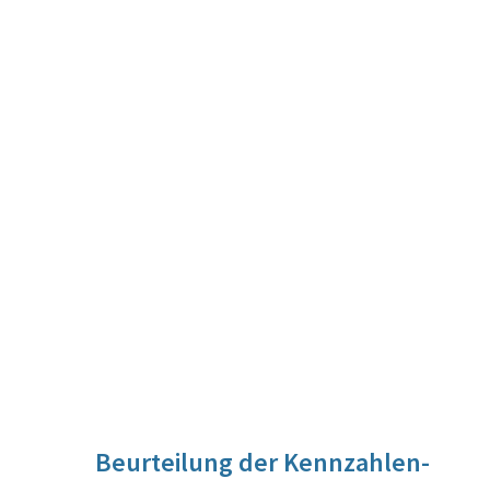
Beurteilung der Kennzahlen-
Entwicklung