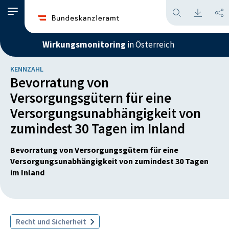
Wirkungsmonitoring
in Österreich
KENNZAHL
Bevorratung von
Versorgungsgütern für eine
Versorgungsunabhängigkeit von
zumindest 30 Tagen im Inland
Bevorratung von Versorgungsgütern für eine
Versorgungsunabhängigkeit von zumindest 30 Tagen
im Inland
Recht und Sicherheit