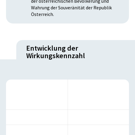
der österreichischen Bevölkerung und
Wahrung der Souveränität der Republik
Österreich.
Entwicklung der
Wirkungskennzahl