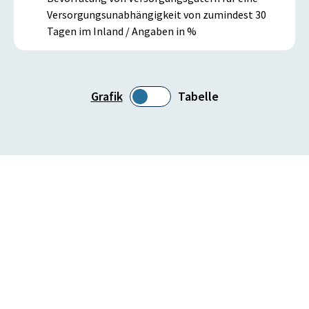
Versorgungsunabhängigkeit von zumindest 30
Tagen im Inland / Angaben in %
Grafik
Tabelle