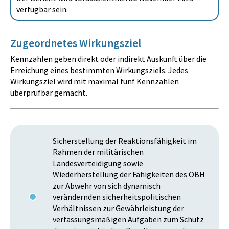
verfügbar sein.
Zugeordnetes Wirkungsziel
Kennzahlen geben direkt oder indirekt Auskunft über die
Erreichung eines bestimmten Wirkungsziels. Jedes
Wirkungsziel wird mit maximal fünf Kennzahlen
überprüfbar gemacht.
Sicherstellung der Reaktionsfähigkeit im
Rahmen der militärischen
Landesverteidigung sowie
Wiederherstellung der Fähigkeiten des ÖBH
zur Abwehr von sich dynamisch
verändernden sicherheitspolitischen
Verhältnissen zur Gewährleistung der
verfassungsmäßigen Aufgaben zum Schutz