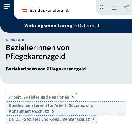
Wirkungsmonitoring
in Österreich
KENNZAHL
Bezieherinnen von
Pflegekarenzgeld
BezieherInnen von Pflegekarenzgeld
Arbeit, Soziales und Pensionen
Bundesministerium für Arbeit, Soziales und
Konsumentenschutz
UG 21 - Soziales und Konsumentenschutz