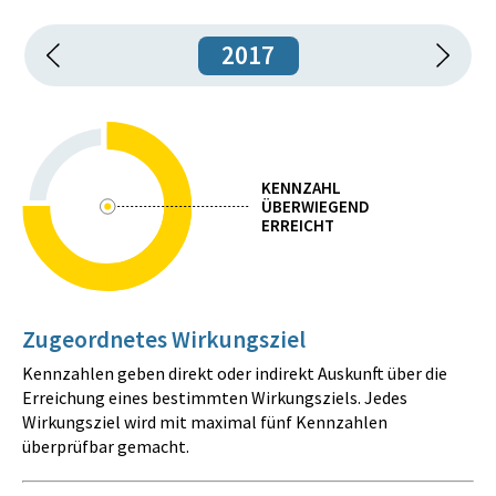
2017
KENNZAHL
ÜBERWIEGEND
ERREICHT
Zugeordnetes Wirkungsziel
Kennzahlen geben direkt oder indirekt Auskunft über die
Erreichung eines bestimmten Wirkungsziels. Jedes
Wirkungsziel wird mit maximal fünf Kennzahlen
überprüfbar gemacht.