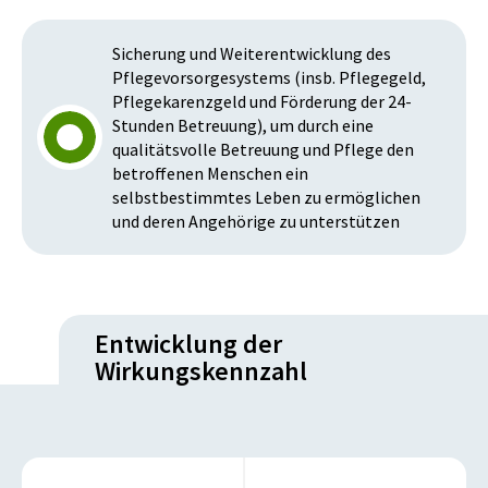
Sicherung und Weiterentwicklung des
Pflegevorsorgesystems (insb. Pflegegeld,
Pflegekarenzgeld und Förderung der 24-
Stunden Betreuung), um durch eine
qualitätsvolle Betreuung und Pflege den
betroffenen Menschen ein
selbstbestimmtes Leben zu ermöglichen
und deren Angehörige zu unterstützen
Entwicklung der
Wirkungskennzahl