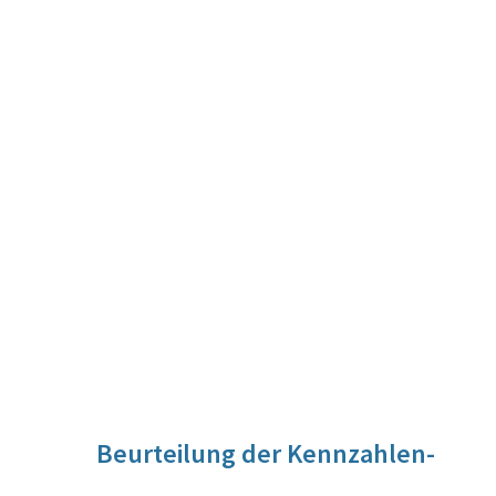
Beurteilung der Kennzahlen-
Entwicklung