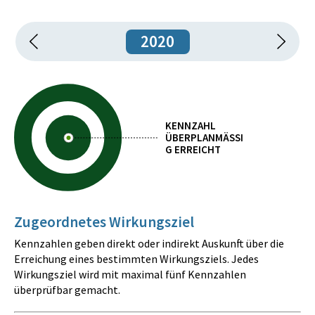
2020
KENNZAHL
ÜBERPLANMÄSSIG
ERREICHT
Zugeordnetes Wirkungsziel
Kennzahlen geben direkt oder indirekt Auskunft über die
Erreichung eines bestimmten Wirkungsziels. Jedes
Wirkungsziel wird mit maximal fünf Kennzahlen
überprüfbar gemacht.