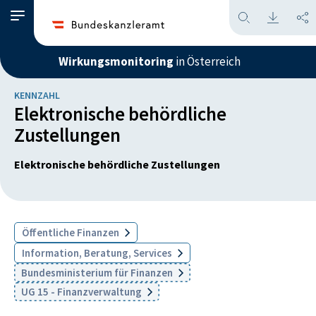
Wirkungsmonitoring
in Österreich
KENNZAHL
Elektronische behördliche
Zustellungen
Elektronische behördliche Zustellungen
Öffentliche Finanzen
Information, Beratung, Services
Bundesministerium für Finanzen
UG 15 - Finanzverwaltung