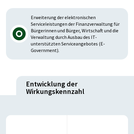
Erweiterung der elektronischen
Serviceleistungen der Finanzverwaltung für
Bürgerinnen und Bürger, Wirtschaft und die
Verwaltung durch Ausbau des IT-
unterstützten Serviceangebotes (E-
Government).
Entwicklung der
Wirkungskennzahl