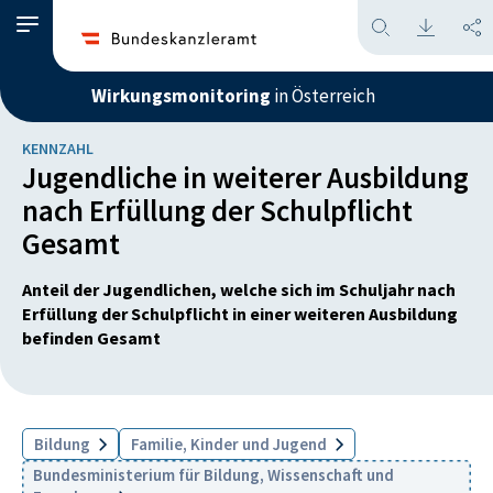
Wirkungsmonitoring
in Österreich
KENNZAHL
Jugendliche in weiterer Ausbildung
nach Erfüllung der Schulpflicht
Gesamt
Anteil der Jugendlichen, welche sich im Schuljahr nach
Erfüllung der Schulpflicht in einer weiteren Ausbildung
befinden Gesamt
Bildung
Familie, Kinder und Jugend
Bundesministerium für Bildung, Wissenschaft und