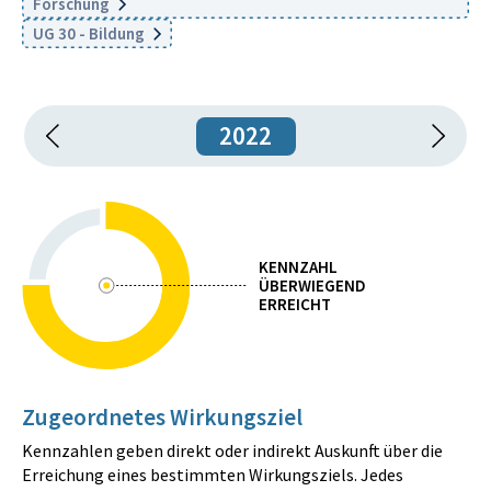
Forschung
UG 30 - Bildung
2022
KENNZAHL
ÜBERWIEGEND
ERREICHT
Zugeordnetes Wirkungsziel
Kennzahlen geben direkt oder indirekt Auskunft über die
Erreichung eines bestimmten Wirkungsziels. Jedes