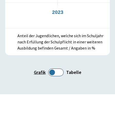
2
2023
Anteil der Jugendlichen, welche sich im Schuljahr
nach Erfüllung der Schulpflicht in einer weiteren
Ausbildung befinden Gesamt / Angaben in %
Grafik
Tabelle