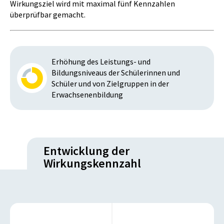
Wirkungsziel wird mit maximal fünf Kennzahlen
überprüfbar gemacht.
Erhöhung des Leistungs- und
Bildungsniveaus der Schülerinnen und
Schüler und von Zielgruppen in der
Erwachsenenbildung
Entwicklung der
Wirkungskennzahl