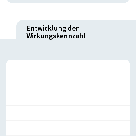
Entwicklung der
Wirkungskennzahl