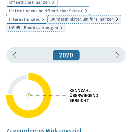
Öffentliche Finanzen
Institutionen und öffentlicher Sektor
Bundesministerium für Finanzen
Internationales
UG 45 - Bundesvermögen
2020
KENNZAHL
ÜBERWIEGEND
ERREICHT
Zugeordnetes Wirkungsziel