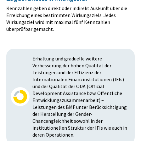
Kennzahlen geben direkt oder indirekt Auskunft über die
Erreichung eines bestimmten Wirkungsziels. Jedes
Wirkungsziel wird mit maximal fünf Kennzahlen
überprüfbar gemacht.
Erhaltung und graduelle weitere
Verbesserung der hohen Qualität der
Leistungen und der Effizienz der
Internationalen Finanzinstitutionen (IFIs)
und der Qualität der ODA (Official
Development Assistance bzw. Öffentliche
Entwicklungszusammenarbeit) –
Leistungen des BMF unter Berücksichtigung
der Herstellung der Gender-
Chancengleichheit sowohl in der
institutionellen Struktur der IFIs wie auch in
deren Operationen.