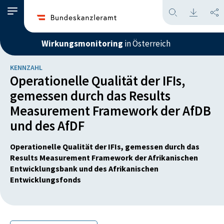
Wirkungsmonitoring
in Österreich
KENNZAHL
Operationelle Qualität der IFIs,
gemessen durch das Results
Measurement Framework der AfDB
und des AfDF
Operationelle Qualität der IFIs, gemessen durch das
Results Measurement Framework der Afrikanischen
Entwicklungsbank und des Afrikanischen
Entwicklungsfonds