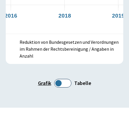
2016
2018
2019
Reduktion von Bundesgesetzen und Verordnungen
im Rahmen der Rechtsbereinigung / Angaben in
Anzahl
Grafik
Tabelle