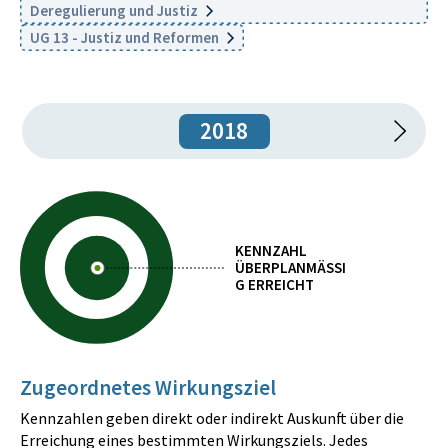
Deregulierung und Justiz
UG 13 - Justiz und Reformen
2018
KENNZAHL
ÜBERPLANMÄSSIG
ERREICHT
Zugeordnetes Wirkungsziel
Kennzahlen geben direkt oder indirekt Auskunft über die
Erreichung eines bestimmten Wirkungsziels. Jedes