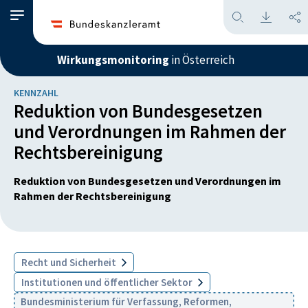
Wirkungsmonitoring
in Österreich
KENNZAHL
Reduktion von Bundesgesetzen
und Verordnungen im Rahmen der
Rechtsbereinigung
Reduktion von Bundesgesetzen und Verordnungen im
Rahmen der Rechtsbereinigung
Recht und Sicherheit
Institutionen und öffentlicher Sektor
Bundesministerium für Verfassung, Reformen,