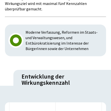
Wirkungsziel wird mit maximal fünf Kennzahlen
überprüfbar gemacht.
Moderne Verfassung, Reformen im Staats-
und Verwaltungswesen, und
Entbürokratisierung im Interesse der
BürgerInnen sowie der Unternehmen
Entwicklung der
Wirkungskennzahl