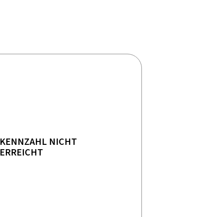
KENNZAHL NICHT
ERREICHT