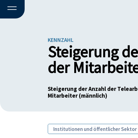
KENNZAHL
Steigerung de
der Mitarbeit
Steigerung der Anzahl der Telear
Mitarbeiter (männlich)
Institutionen und öffentlicher Sektor