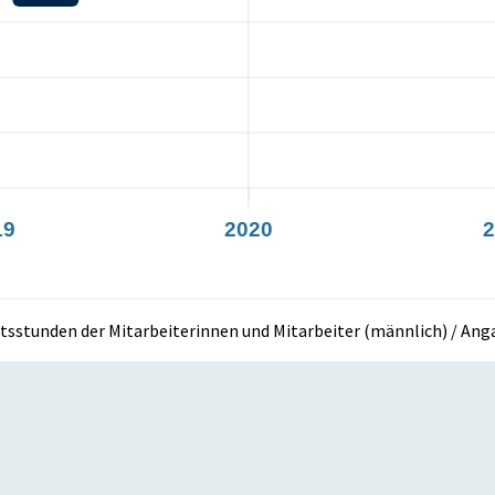
19
2020
2
itsstunden der Mitarbeiterinnen und Mitarbeiter (männlich) / Ang